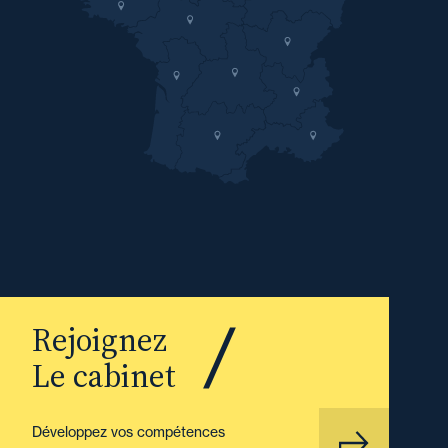
Rejoignez
Le cabinet
Développez vos compétences