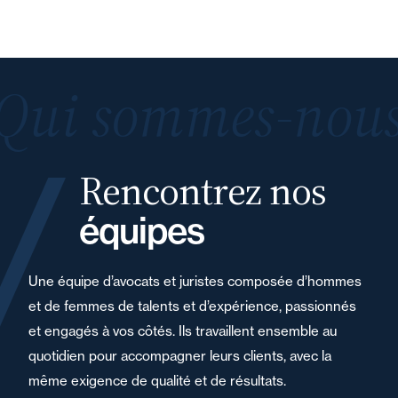
Qui sommes-nous
Rencontrez nos
équipes
Une équipe d’avocats et juristes composée d’hommes
et de femmes de talents et d’expérience, passionnés
et engagés à vos côtés. Ils travaillent ensemble au
quotidien pour accompagner leurs clients, avec la
même exigence de qualité et de résultats.