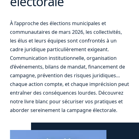
électorale
À l’approche des élections municipales et
votre
communautaires de mars 2026, les collectivités,
les élus et leurs équipes sont confrontés à un
cadre juridique particulièrement exigeant.
Communication institutionnelle, organisation
d’événements, bilans de mandat, financement de
campagne, prévention des risques juridiques…
chaque action compte, et chaque imprécision peut
entraîner des conséquences lourdes. Découvrez
notre livre blanc pour sécuriser vos pratiques et
aborder sereinement la campagne électorale.