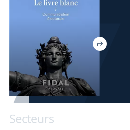
Secteurs