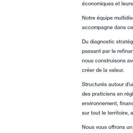
économiques et leurs
Notre équipe multidis
accompagne dans ces
Du diagnostic stratég
passant par le refina
nous construisons av
créer de la valeur.
Structurés autour d’u
des praticiens en rég
environnement, finan
sur tout le territoir
Nous vous offrons un