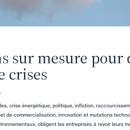
ns sur mesure pour 
e crises
les, crise énergétique, politique, inflation, raccourcisse
et de commercialisation, innovation et mutations techno
ironnementaux, obligent les entreprises à revoir leurs 