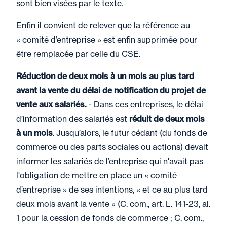
sont bien visées par le texte.
Enfin il convient de relever que la référence au
« comité d’entreprise » est enfin supprimée pour
être remplacée par celle du CSE.
Réduction de deux mois à un mois au plus tard
avant la vente du délai de notification du projet de
vente aux salariés.
- Dans ces entreprises, le délai
d’information des salariés est
réduit de deux mois
à un mois
. Jusqu’alors, le futur cédant (du fonds de
commerce ou des parts sociales ou actions) devait
informer les salariés de l’entreprise qui n'avait pas
l'obligation de mettre en place un « comité
d’entreprise » de ses intentions, « et ce au plus tard
deux mois avant la vente » (C. com., art. L. 141-23, al.
1 pour la cession de fonds de commerce ; C. com.,