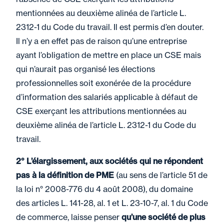
mentionnées au deuxième alinéa de l’article L.
2312-1 du Code du travail. Il est permis d’en douter.
Il n’y a en effet pas de raison qu’une entreprise
ayant l’obligation de mettre en place un CSE mais
qui n’aurait pas organisé les élections
professionnelles soit exonérée de la procédure
d’information des salariés applicable à défaut de
CSE exerçant les attributions mentionnées au
deuxième alinéa de l’article L. 2312-1 du Code du
travail.
2° L’élargissement, aux sociétés qui ne répondent
pas à la définition de PME
(au sens de l’article 51 de
la loi n° 2008-776 du 4 août 2008), du domaine
des articles L. 141-28, al. 1 et L. 23-10-7, al. 1 du Code
de commerce, laisse penser
qu’une société de plus