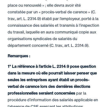
place ou renouvelé » ; elle devra avoir été
constatée par un « procès-verbal de carence » (C.
trav., art. L. 2314‑9) établi par l’employeur, porté à la
connaissance des salariés et transmis à l’inspection
du travail, laquelle en aura communiqué copie aux
organisations syndicales de salariés du
département concerné (C. trav., art. L. 2314‑9).
Remarques :
1° La référence à l’article L. 2314‑9 pose question
dans la mesure où elle pourrait laisser penser que
seules les entreprises ayant établi un procès-
verbal de carence lors des dernières élections
professionnelles seraient concernées
par la
procédure d’information des salariés applicable en
l’absence de CSE exerçant les attributions