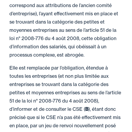
correspond aux attributions de l’ancien comité
d’entreprise), l’ayant effectivement mis en place et
se trouvant dans la catégorie des petites et
moyennes entreprises au sens de l’article 51 de la
loi n° 2008-776 du 4 août 2008, cette obligation
d’information des salariés, qui obéissait à un
processus complexe, est abrogée.
Elle est remplacée par l’obligation, étendue à
toutes les entreprises (et non plus limitée aux
entreprises se trouvant dans la catégorie des
petites et moyennes entreprises au sens de l’article
51 de la loi n° 2008-776 du 4 août 2008),
d’informer et de consulter le CSE (
B
), étant donc
précisé que si le CSE n’a pas été effectivement mis
en place, par un jeu de renvoi nouvellement posé