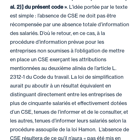
al. 2)] du présent code »
. L’idée portée par le texte
est simple : l’absence de CSE ne doit pas être
récompensée par une absence totale d’information
des salariés. D’où le retour, en ce cas, à la
procédure d’information prévue pour les
entreprises non soumises à l’obligation de mettre
en place un CSE exerçant les attributions
mentionnées au deuxième alinéa de l’article L.
2312-1 du Code du travail. La loi de simplification
aurait pu aboutir à un résultat équivalent en
distinguant directement entre les entreprises de
plus de cinquante salariés et effectivement dotées
d’un CSE, tenues de l’informer et de le consulter, et
les autres, tenues d’informer leurs salariés selon la
procédure assouplie de la loi Hamon. L‘absence de
CSE résultera de ce qu’il n’aura « pas été mis en