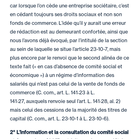
car lorsque l’on cède une entreprise sociétaire, c’est
en cédant toujours ses droits sociaux et non son
fonds de commerce. L’idée qu’il y aurait une erreur
de rédaction est au demeurant confortée, ainsi que
nous l’avons déjà évoqué, par l’intitulé de la section
au sein de laquelle se situe l’article 23-10-7, mais
plus encore par le renvoi que le second alinéa de ce
texte fait (« en cas d’absence de comité social et
économique ») à un régime d’information des
salariés qui n’est pas celui de la vente de fonds de
commerce (C. com., art. L. 141‑23 à L.
141‑27, auxquels renvoie seul l’art. L. 141‑28, al. 2)
mais celui des cessions de la majorité des titres de
capital (C. com., art. L. 23-10-1 à L. 23-10-6).
2° L’information et la consultation du comité social