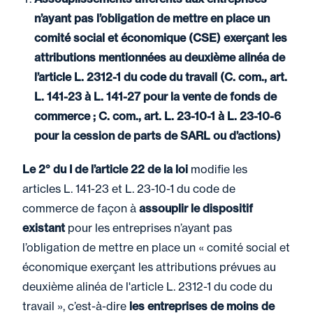
n’ayant pas l’obligation de mettre en place un
comité social et économique (CSE) exerçant les
attributions mentionnées au deuxième alinéa de
l’article L. 2312-1 du code du travail (C. com., art.
L. 141-23 à L. 141-27 pour la vente de fonds de
commerce ; C. com., art. L. 23-10-1 à L. 23-10-6
pour la cession de parts de SARL ou d’actions)
Le 2° du I de l’article 22 de la loi
modifie les
articles L. 141-23 et L. 23-10-1 du code de
commerce de façon à
assouplir le dispositif
existant
pour les entreprises n’ayant pas
l’obligation de mettre en place un « comité social et
économique exerçant les attributions prévues au
deuxième alinéa de l'article L. 2312-1 du code du
travail », c’est-à-dire
les entreprises de moins de