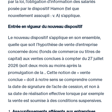
par la loi, l’obligation d’information des salariés
posée par le dispositif Hamon (tel que
nouvellement assoupli : v. A) s’applique.
Entrée en vigueur du nouveau dispositif
Le nouveau dispositif s’applique en son ensemble,
quelle que soit l’hypothèse de vente d’entreprise
concernée donc (fonds de commerce ou titres de
capital) aux ventes conclues à compter du 27 juillet
2026 (soit deux mois au moins après la
promulgation de la .. Cette notion de « vente
conclue » doit à notre sens se comprendre comme
la date de signature de l’acte de cession, et non à
sa date de réalisation effective lorsque par exemple
la vente est soumise à des conditions suspensives.
Assouplissements afférents aux entreprises