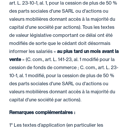
art. L. 23-10-1, al. 1, pour la cession de plus de 50 %
des parts sociales d'une SARL ou d'actions ou
valeurs mobilières donnant accès à la majorité du
capital d'une société par actions). Tous les textes
de valeur législative comportant ce délai ont été
modifiés de sorte que le cédant doit désormais
informer les salariés «
au plus tard un mois avant la
vente
» (C. com., art. L. 141-23, al. 1 modifié pour la
cession de fonds de commerce ; C. com., art. L. 23-
10-1, al. 1 modifié, pour la cession de plus de 50 %
des parts sociales d'une SARL ou d'actions ou
valeurs mobilières donnant accès à la majorité du
capital d'une société par actions).
Remarques complémentaires :
1° Les textes d’application (en particulier les