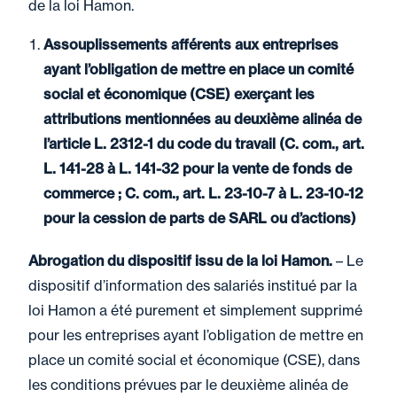
de la loi Hamon.
Assouplissements afférents aux entreprises
ayant l’obligation de mettre en place un comité
social et économique (CSE) exerçant les
attributions mentionnées au deuxième alinéa de
l’article L. 2312-1 du code du travail (C. com., art.
L. 141-28 à L. 141-32 pour la vente de fonds de
commerce ; C. com., art. L. 23-10-7 à L. 23-10-12
pour la cession de parts de SARL ou d’actions)
Abrogation du dispositif issu de la loi Hamon.
– Le
dispositif d’information des salariés institué par la
loi Hamon a été purement et simplement supprimé
pour les entreprises ayant l’obligation de mettre en
place un comité social et économique (CSE), dans
les conditions prévues par le deuxième alinéa de