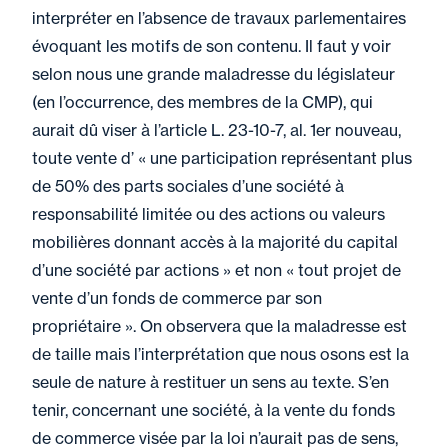
interpréter en l’absence de travaux parlementaires
évoquant les motifs de son contenu. Il faut y voir
selon nous une grande maladresse du législateur
(en l’occurrence, des membres de la CMP), qui
aurait dû viser à l’article L. 23-10-7, al. 1er nouveau,
toute vente d’ « une participation représentant plus
de 50% des parts sociales d’une société à
responsabilité limitée ou des actions ou valeurs
mobilières donnant accès à la majorité du capital
d’une société par actions » et non « tout projet de
vente d’un fonds de commerce par son
propriétaire ». On observera que la maladresse est
de taille mais l’interprétation que nous osons est la
seule de nature à restituer un sens au texte. S’en
tenir, concernant une société, à la vente du fonds
de commerce visée par la loi n’aurait pas de sens,