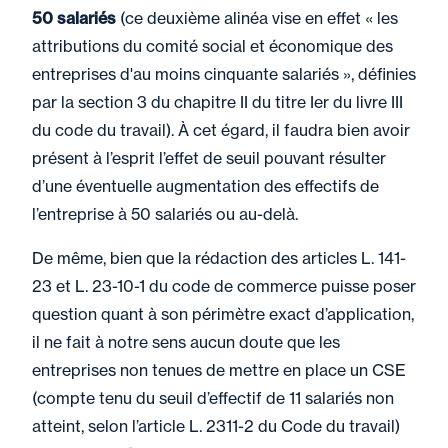
50 salariés
(ce deuxième alinéa vise en effet « les
attributions du comité social et économique des
entreprises d'au moins cinquante salariés », définies
par la section 3 du chapitre II du titre Ier du livre III
du code du travail). À cet égard, il faudra bien avoir
présent à l’esprit l’effet de seuil pouvant résulter
d’une éventuelle augmentation des effectifs de
l’entreprise à 50 salariés ou au-delà.
De même, bien que la rédaction des articles L. 141-
23 et L. 23-10-1 du code de commerce puisse poser
question quant à son périmètre exact d’application,
il ne fait à notre sens aucun doute que les
entreprises non tenues de mettre en place un CSE
(compte tenu du seuil d’effectif de 11 salariés non
atteint, selon l’article L. 2311-2 du Code du travail)