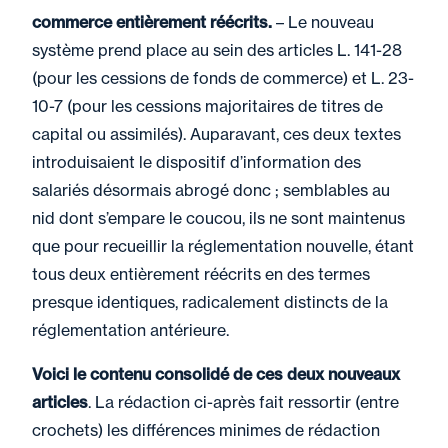
commerce entièrement réécrits.
– Le nouveau
système prend place au sein des articles L. 141-28
(pour les cessions de fonds de commerce) et L. 23-
10-7 (pour les cessions majoritaires de titres de
capital ou assimilés). Auparavant, ces deux textes
introduisaient le dispositif d’information des
salariés désormais abrogé donc ; semblables au
nid dont s’empare le coucou, ils ne sont maintenus
que pour recueillir la réglementation nouvelle, étant
tous deux entièrement réécrits en des termes
presque identiques, radicalement distincts de la
réglementation antérieure.
Voici le contenu consolidé de ces deux nouveaux
articles
. La rédaction ci-après fait ressortir (entre
crochets) les différences minimes de rédaction