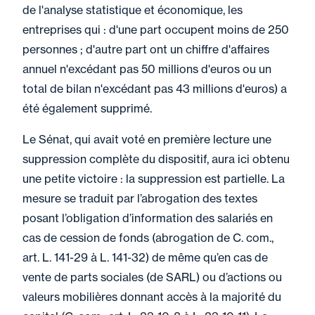
de l'analyse statistique et économique, les
entreprises qui : d'une part occupent moins de 250
personnes ; d'autre part ont un chiffre d'affaires
annuel n'excédant pas 50 millions d'euros ou un
total de bilan n'excédant pas 43 millions d'euros) a
été également supprimé.
Le Sénat, qui avait voté en première lecture une
suppression complète du dispositif, aura ici obtenu
une petite victoire : la suppression est partielle. La
mesure se traduit par l’abrogation des textes
posant l’obligation d’information des salariés en
cas de cession de fonds (abrogation de C. com.,
art. L. 141-29 à L. 141-32) de même qu’en cas de
vente de parts sociales (de SARL) ou d’actions ou
valeurs mobilières donnant accès à la majorité du