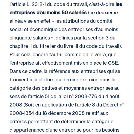
l’article L. 2312-1 du code du travail, c’est-à-dire
les
entreprises d’au moins 50 salariés
(ce deuxième
alinéa vise en effet « les attributions du comité
social et économique des entreprises d'au moins
cinquante salariés », définies par la section 3 du
chapitre II du titre Ier du livre III du code du travail).
Pour cela, encore faut-il, comme on le verra, que
l’entreprise ait effectivement mis en place le CSE.
Dans ce cadre, la référence aux entreprises qui se
trouvent à la clôture du dernier exercice dans la
catégorie des petites et moyennes entreprises au
sens de l’article 51 de la loi n° 2008-776 du 4 août
2008 (Soit en application de l’article 3 du Décret n°
2008-1354 du 18 décembre 2008 relatif aux
critères permettant de déterminer la catégorie
d'appartenance d'une entreprise pour les besoins