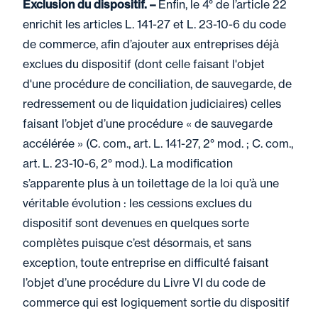
Exclusion du dispositif. –
Enfin, le 4° de l’article 22
enrichit les articles L. 141-27 et L. 23-10-6 du code
de commerce, afin d’ajouter aux entreprises déjà
exclues du dispositif (dont celle faisant l'objet
d'une procédure de conciliation, de sauvegarde, de
redressement ou de liquidation judiciaires) celles
faisant l’objet d’une procédure « de sauvegarde
accélérée » (C. com., art. L. 141-27, 2° mod. ; C. com.,
art. L. 23-10-6, 2° mod.). La modification
s’apparente plus à un toilettage de la loi qu’à une
véritable évolution : les cessions exclues du
dispositif sont devenues en quelques sorte
complètes puisque c’est désormais, et sans
exception, toute entreprise en difficulté faisant
l’objet d’une procédure du Livre VI du code de
commerce qui est logiquement sortie du dispositif