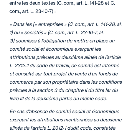
entre les deux textes (C. com., art. L. 141-28 et C.
com., art. L. 23-10-7) :
« Dans les [« entreprises » (C. com., art. L. 141-28, al.
1) ou « sociétés » (C. com., art. L. 23-10-7, al.
1)] soumises à l’obligation de mettre en place un
comité social et économique exerçant les
attributions prévues au deuxième alinéa de l’article
L. 2312‑1 du code du travail, ce comité est informé
et consulté sur tout projet de vente d’un fonds de
commerce par son propriétaire dans les conditions
prévues à la section 3 du chapitre II du titre Ier du
livre III de la deuxième partie du même code.
En cas d’absence de comité social et économique
exerçant les attributions mentionnées au deuxième
alinéa de l’article L. 2312‑1 dudit code, constatée