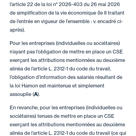
l’article 22 de la loi n° 2026-403 du 26 mai 2026
de simplification de la vie économique (le II traitant
de l’entrée en vigueur de l’ensemble : v. encadré ci-
après).
Pour les entreprises (individuelles ou sociétaires)
n’ayant pas l’obligation de mettre en place un CSE
exerçant les attributions mentionnées au deuxième
alinéa de l’article L. 2312-1 du code du travail,
l’obligation d’information des salariés résultant de
la loi Hamon est maintenue et simplement
assouplie (
A
).
En revanche, pour les entreprises (individuelles ou
sociétaires) tenues de mettre en place un CSE
exerçant les attributions mentionnées au deuxième
alinéa de l’article L. 2312-1 du code du travail (ce qui