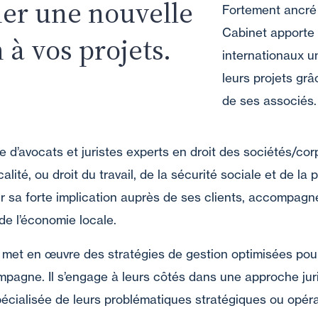
er une nouvelle
Fortement ancré s
Cabinet apporte 
à vos projets.
internationaux u
leurs projets gr
de ses associés.
 d’avocats et juristes experts en droit des sociétés/corp
alité, ou droit du travail, de la sécurité sociale et de la 
r sa forte implication auprès de ses clients, accompagn
de l’économie locale.
 met en œuvre des stratégies de gestion optimisées pou
ompagne. Il s’engage à leurs côtés dans une approche jur
spécialisée de leurs problématiques stratégiques ou opéra