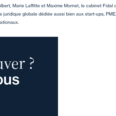
lbert, Marie Laffitte et Maxime Mornet, le cabinet Fidal 
 juridique globale dédiée aussi bien aux start-ups, PME,
ationaux.
ver ?
ous