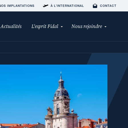
NOS IMPLANTATIONS
À L'INTERNATIONAL
CONTACT
Actualités
L'esprit Fidal
Nous rejoindre