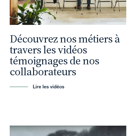
Découvrez nos métiers à
travers les vidéos
témoignages de nos
collaborateurs
Lire les vidéos