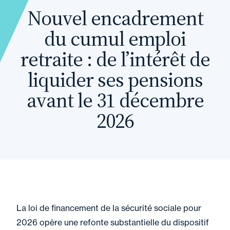
Nouvel encadrement
du cumul emploi
retraite : de l’intérêt de
liquider ses pensions
avant le 31 décembre
2026
La loi de financement de la sécurité sociale pour
2026 opère une refonte substantielle du dispositif