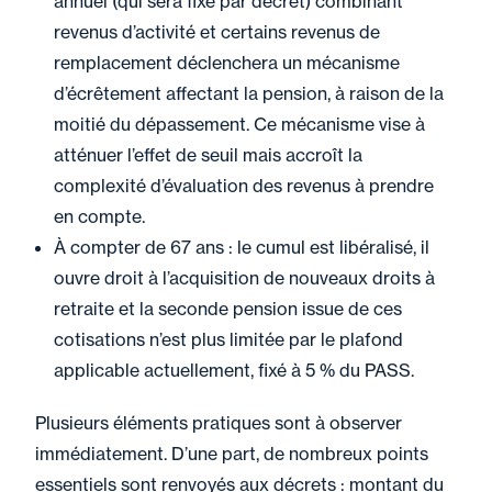
annuel (qui sera fixé par décret) combinant
revenus d’activité et certains revenus de
remplacement déclenchera un mécanisme
d’écrêtement affectant la pension, à raison de la
moitié du dépassement. Ce mécanisme vise à
atténuer l’effet de seuil mais accroît la
complexité d’évaluation des revenus à prendre
en compte.
À compter de 67 ans : le cumul est libéralisé, il
ouvre droit à l’acquisition de nouveaux droits à
retraite et la seconde pension issue de ces
cotisations n’est plus limitée par le plafond
applicable actuellement, fixé à 5 % du PASS.
Plusieurs éléments pratiques sont à observer
immédiatement. D’une part, de nombreux points
essentiels sont renvoyés aux décrets : montant du