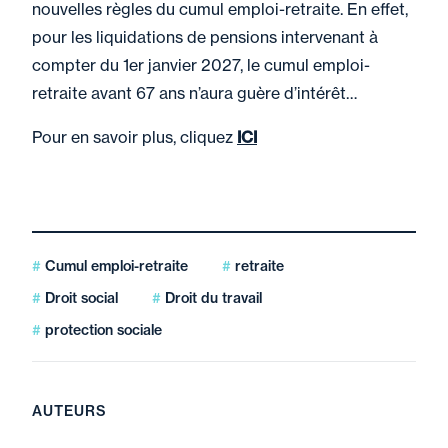
nouvelles règles du cumul emploi-retraite. En effet,
pour les liquidations de pensions intervenant à
compter du 1er janvier 2027, le cumul emploi-
retraite avant 67 ans n’aura guère d’intérêt…
Pour en savoir plus, cliquez
ICI
Cumul emploi-retraite
retraite
Droit social
Droit du travail
protection sociale
AUTEURS