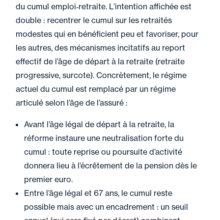
du cumul emploi‑retraite. L’intention affichée est
double : recentrer le cumul sur les retraités
modestes qui en bénéficient peu et favoriser, pour
les autres, des mécanismes incitatifs au report
effectif de l’âge de départ à la retraite (retraite
progressive, surcote). Concrètement, le régime
actuel du cumul est remplacé par un régime
articulé selon l’âge de l’assuré :
Avant l’âge légal de départ à la retraite, la
réforme instaure une neutralisation forte du
cumul : toute reprise ou poursuite d’activité
donnera lieu à l’écrêtement de la pension dès le
premier euro.
Entre l’âge légal et 67 ans, le cumul reste
possible mais avec un encadrement : un seuil