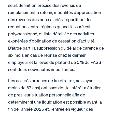
seuil, définition précise des revenus de
remplacement à retenir, modalités d’appréciation
des revenus des non‑salariés, répartition des
réductions entre régimes quand l’assuré est
poly‑pensionné, et liste détaillée des activités
exonérées d’obligation de cessation d’activité.
D’autre part, la suppression du délai de carence de
six mois en cas de reprise chez le dernier
employeur et la levée du plafond de 5 % du PASS
sont deux nouveautés importantes.
Les assurés proches de la retraite (mais ayant
moins de 67 ans) ont sans doute intérêt à étudier
de près leur situation personnelle afin de
déterminer si une liquidation est possible avant la
fin de l’année 2026 et, l’entrée en vigueur des