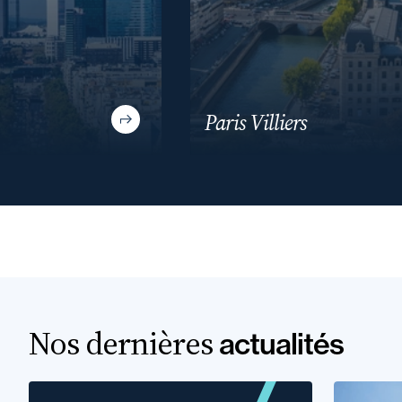
Paris Villiers
Nos dernières
actualités