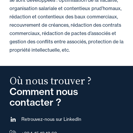
se sont développées : optimisation de la fiscalité,
organisation salariale et contentieux prud’homaux,
rédaction et contentieux des baux commerciaux,
recouvrement de créances, rédaction des contrats
commerciaux, rédaction de pactes d’associés et
gestion des conflits entre associés, protection de la
propriété intellectuelle, etc.
Où nous trouver ?
Comment nous
contacter ?
Retrouvez-nous sur LinkedIn