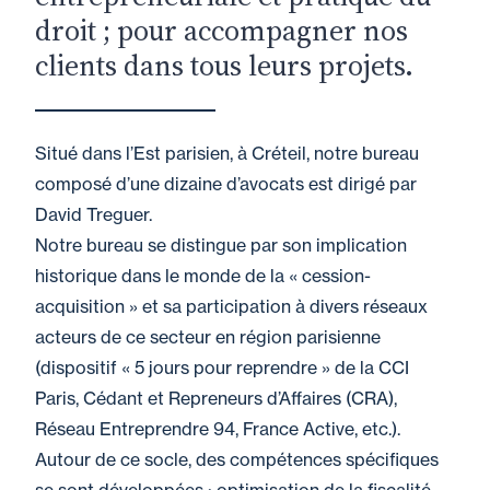
droit ; pour accompagner nos
clients dans tous leurs projets.
Situé dans l’Est parisien, à Créteil, notre bureau
composé d’une dizaine d’avocats est dirigé par
David Treguer.
Notre bureau se distingue par son implication
historique dans le monde de la « cession-
acquisition » et sa participation à divers réseaux
acteurs de ce secteur en région parisienne
(dispositif « 5 jours pour reprendre » de la CCI
Paris, Cédant et Repreneurs d’Affaires (CRA),
Réseau Entreprendre 94, France Active, etc.).
Autour de ce socle, des compétences spécifiques