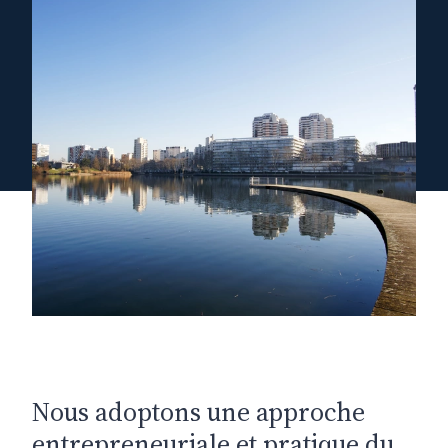
Nous adoptons une approche
entrepreneuriale et pratique du