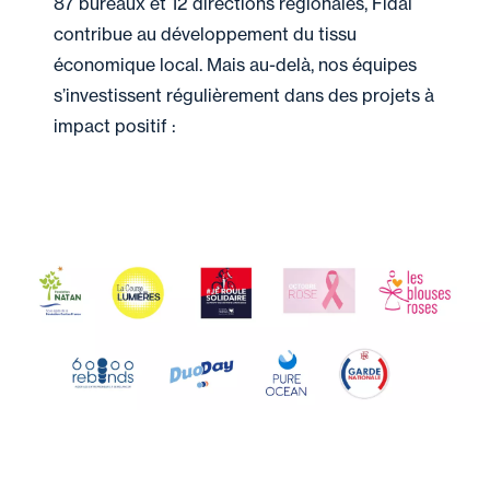
87 bureaux et 12 directions régionales, Fidal
contribue au développement du tissu
économique local. Mais au-delà, nos équipes
s’investissent régulièrement dans des projets à
impact positif :