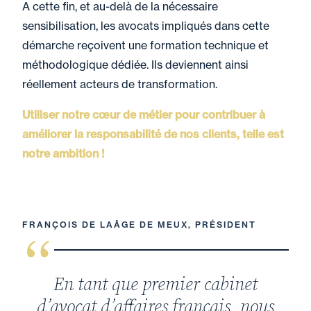
A cette fin, et au-delà de la nécessaire
sensibilisation, les avocats impliqués dans cette
démarche reçoivent une formation technique et
méthodologique dédiée. Ils deviennent ainsi
réellement acteurs de transformation.
Utiliser notre cœur de métier pour contribuer à
améliorer la responsabilité de nos clients, telle est
notre ambition !
FRANÇOIS DE LAÂGE DE MEUX, PRÉSIDENT
En tant que premier cabinet
d’avocat d’affaires français, nous