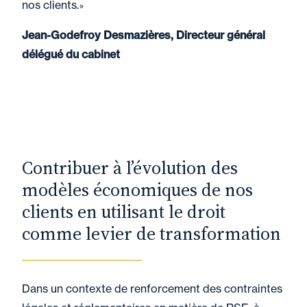
nos clients.
»
Jean-Godefroy Desmazières, Directeur général
délégué du cabinet
Contribuer à l’évolution des
modèles économiques de nos
clients en utilisant le droit
comme levier de transformation
Dans un contexte de renforcement des contraintes