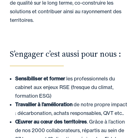
de qualité sur le long terme, co-construire les
solutions et contribuer ainsi au rayonnement des
territoires.
S’engager c’est aussi pour nous :
Sensibiliser et former
les professionnels du
cabinet aux enjeux RSE (fresque du climat,
formation ESG)
Travailler à l’amélioration
de notre propre impact
: décarbonation, achats responsables, QVT etc..
Œuvrer au cœur des territoires
. Grâce à l’action
de nos 2000 collaborateurs, répartis au sein de