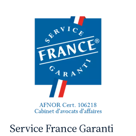
Service France Garanti