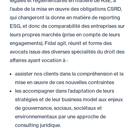
légales et réglementaires en matière de RSE, à
l’aube de la mise en œuvre des obligations CSRD,
qui changeront la donne en matière de reporting
ESG, et donc de comparabilité des entreprises sur
leurs propres marchés (prise en compte de leurs
engagements), Fidal agit, réunit et forme des
avocats issus des diverses spécialités du droit des
affaires ayant vocation à :
assister nos clients dans la compréhension et la
mise en œuvre de ces nouvelles contraintes
les accompagner dans l’adaptation de leurs
stratégies et de leur business model aux enjeux
de gouvernance, sociaux, sociétaux et
environnementaux par une approche de
consulting juridique.