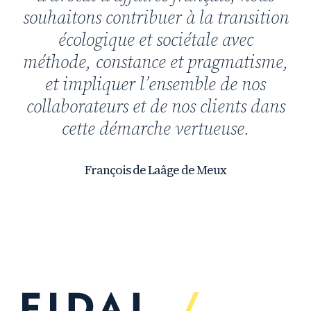
souhaitons contribuer à la transition
écologique et sociétale avec
méthode, constance et pragmatisme,
et impliquer l’ensemble de nos
collaborateurs et de nos clients dans
cette démarche vertueuse.
François de Laâge de Meux