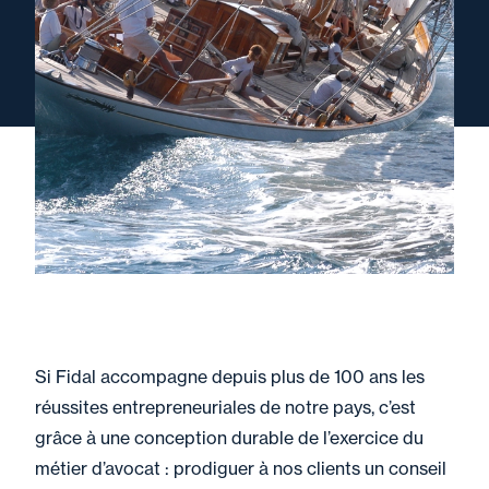
Si Fidal accompagne depuis plus de 100 ans les
réussites entrepreneuriales de notre pays, c’est
grâce à une conception durable de l’exercice du
métier d’avocat : prodiguer à nos clients un conseil