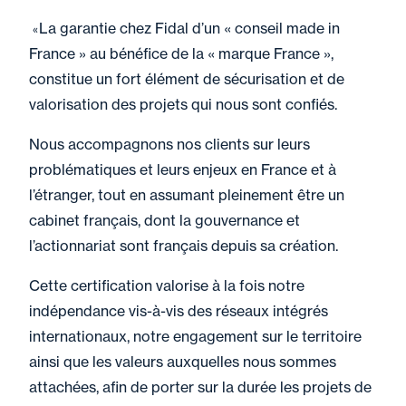
La garantie chez Fidal d’un « conseil made in
«
France » au bénéfice de la « marque France »,
constitue un fort élément de sécurisation et de
valorisation des projets qui nous sont confiés.
Nous accompagnons nos clients sur leurs
problématiques et leurs enjeux en France et à
l’étranger, tout en assumant pleinement être un
cabinet français, dont la gouvernance et
l’actionnariat sont français depuis sa création.
Cette certification valorise à la fois notre
indépendance vis-à-vis des réseaux intégrés
internationaux, notre engagement sur le territoire
ainsi que les valeurs auxquelles nous sommes
attachées, afin de porter sur la durée les projets de