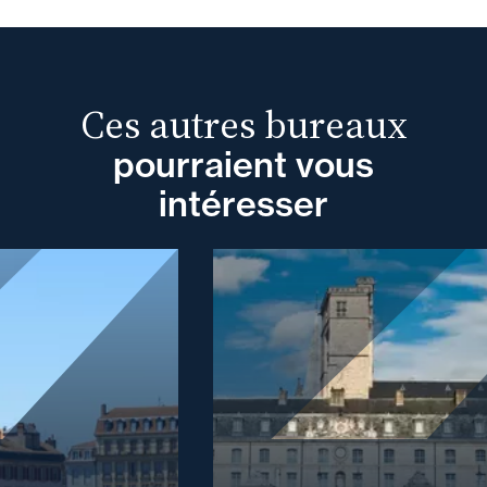
Ces autres bureaux
pourraient vous
intéresser