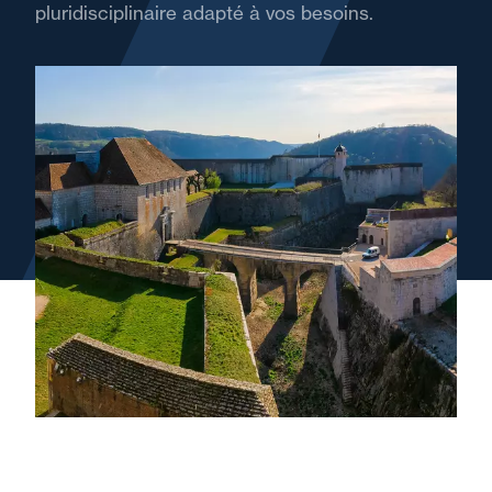
pluridisciplinaire adapté à vos besoins.