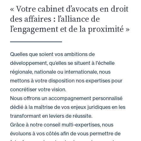
« Votre cabinet d’avocats en droit
des affaires : l’alliance de
l’engagement et de la proximité »
Quelles que soient vos ambitions de
développement, qu’elles se situent à l'échelle
régionale, nationale ou internationale, nous
mettons à votre disposition nos expertises pour
concrétiser votre vision.
Nous offrons un accompagnement personnalisé
dédié à la maîtrise de vos enjeux juridiques en les
transformant en leviers de réussite.
Grâce à notre conseil multi-expertises, nous
évoluons à vos côtés afin de vous permettre de