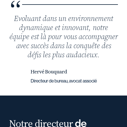
Evoluant dans un environnement
dynamique et innovant, notre
équipe est là pour vous accompagner
avec succès dans la conquête des
défis les plus audacieux.
Hervé Bouquard
Directeur de bureau, avocat associé
Notre directeur
de