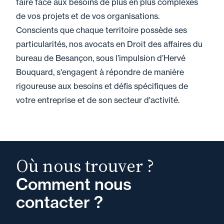
faire face aux besoins de plus en plus complexes
de vos projets et de vos organisations.
Conscients que chaque territoire possède ses
particularités, nos avocats en Droit des affaires du
bureau de Besançon, sous l’impulsion d’Hervé
Bouquard, s'engagent à répondre de manière
rigoureuse aux besoins et défis spécifiques de
votre entreprise et de son secteur d'activité.
Où nous trouver ?
Comment nous
contacter ?