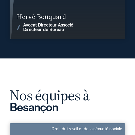
En savoir plus
Hervé Bouquard
Avocat Directeur Associé
Voir les actualités
Directeur de Bureau
Nos équipes à
Besançon
Droit du travail et de la sécurité sociale