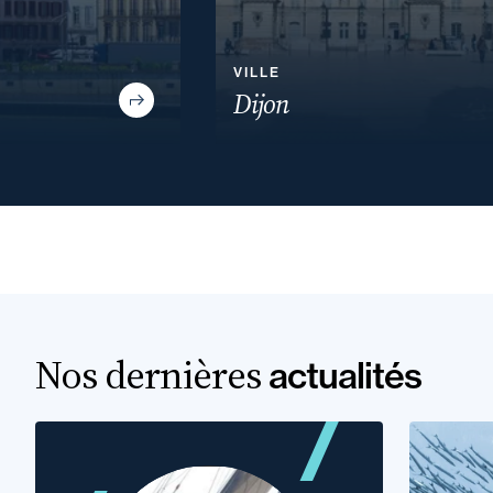
VILLE
Dijon
Nos dernières
actualités