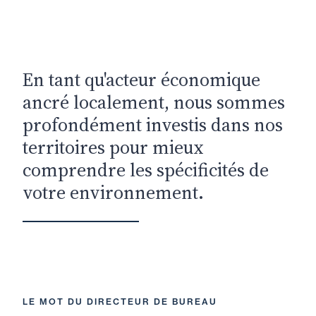
En tant qu'acteur économique
ancré localement, nous sommes
profondément investis dans nos
territoires pour mieux
comprendre les spécificités de
votre environnement.
LE MOT DU DIRECTEUR DE BUREAU