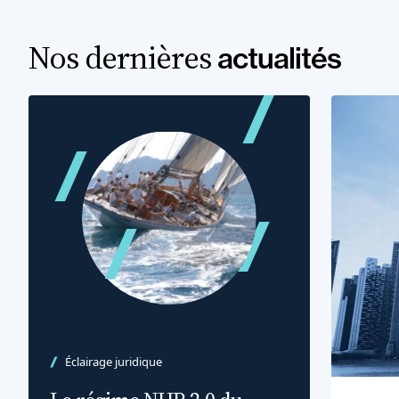
Nos dernières
actualités
Éclairage juridique