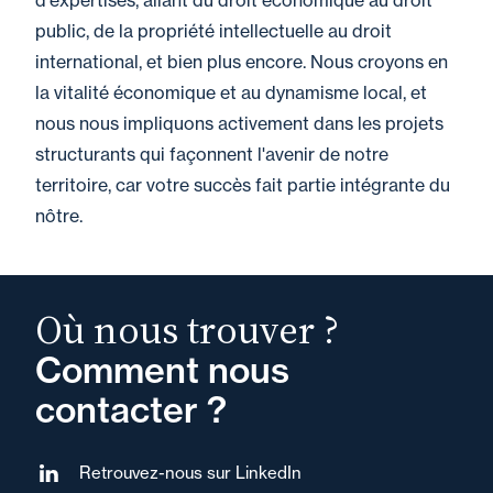
d'expertises, allant du droit économique au droit
public, de la propriété intellectuelle au droit
international, et bien plus encore. Nous croyons en
la vitalité économique et au dynamisme local, et
nous nous impliquons activement dans les projets
structurants qui façonnent l'avenir de notre
territoire, car votre succès fait partie intégrante du
nôtre.
Où nous trouver ?
Comment nous
contacter ?
Retrouvez-nous sur LinkedIn