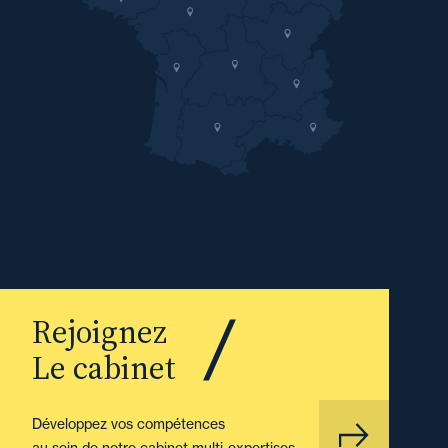
Rejoignez
Le cabinet
Développez vos compétences