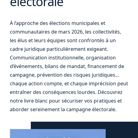
électorale
vos
À l’approche des élections municipales et
communautaires de mars 2026, les collectivités,
les élus et leurs équipes sont confrontés à un
cadre juridique particulièrement exigeant.
Communication institutionnelle, organisation
d’événements, bilans de mandat, financement de
campagne, prévention des risques juridiques…
chaque action compte, et chaque imprécision peut
entraîner des conséquences lourdes. Découvrez
notre livre blanc pour sécuriser vos pratiques et
aborder sereinement la campagne électorale.