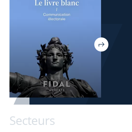
Secteurs