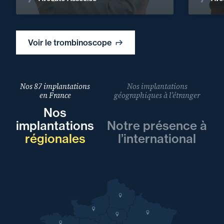
Voir le trombinoscope
Nos 87 implantations
Nos implantations
en France
géographiques à l’étranger
Nos
implantations
Notre présence à
régionales
l’international