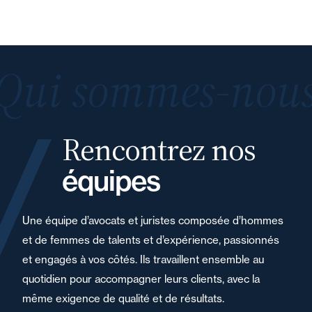
Qui sommes-nous
Rencontrez nos
équipes
Une équipe d’avocats et juristes composée d’hommes
et de femmes de talents et d’expérience, passionnés
et engagés à vos côtés. Ils travaillent ensemble au
quotidien pour accompagner leurs clients, avec la
même exigence de qualité et de résultats.