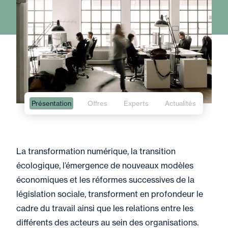
Présentation
Offres
Experts
Actualités
La transformation numérique, la transition
écologique, l’émergence de nouveaux modèles
économiques et les réformes successives de la
législation sociale, transforment en profondeur le
cadre du travail ainsi que les relations entre les
différents des acteurs au sein des organisations.