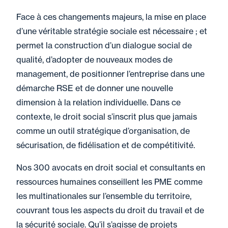
Face à ces changements majeurs, la mise en place
d’une véritable stratégie sociale est nécessaire ; et
permet la construction d’un dialogue social de
qualité, d’adopter de nouveaux modes de
management, de positionner l’entreprise dans une
démarche RSE et de donner une nouvelle
dimension à la relation individuelle. Dans ce
contexte, le droit social s’inscrit plus que jamais
comme un outil stratégique d’organisation, de
sécurisation, de fidélisation et de compétitivité.
Nos 300 avocats en droit social et consultants en
ressources humaines conseillent les PME comme
les multinationales sur l’ensemble du territoire,
couvrant tous les aspects du droit du travail et de
la sécurité sociale. Qu’il s’agisse de projets