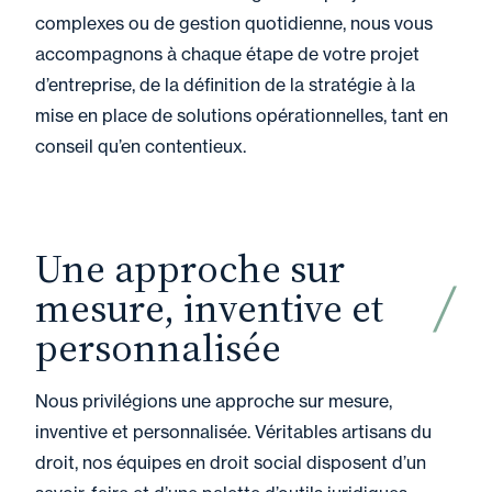
complexes ou de gestion quotidienne, nous vous
accompagnons à chaque étape de votre projet
d’entreprise, de la définition de la stratégie à la
mise en place de solutions opérationnelles, tant en
conseil qu’en contentieux.
Une approche sur
mesure, inventive et
personnalisée
Nous privilégions une approche sur mesure,
inventive et personnalisée. Véritables artisans du
droit, nos équipes en droit social disposent d’un