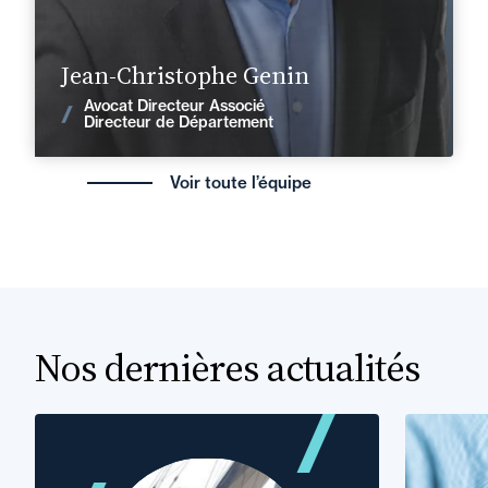
En savoir plus
Jean-Christophe Genin
Avocat Directeur Associé
Voir les actualités
Directeur de Département
Voir toute l’équipe
Nos dernières actualités