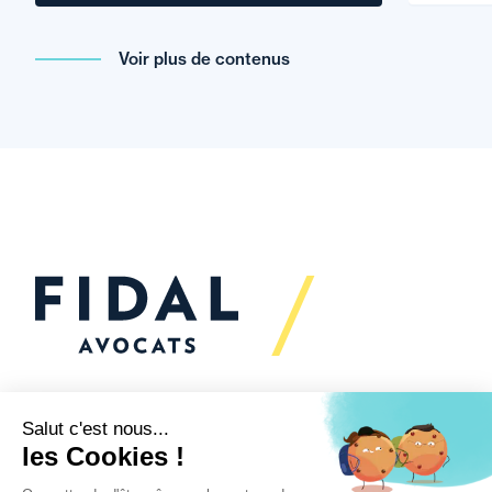
Voir plus de contenus
Vous souhaitez échanger
avec nous ?
Nous sommes