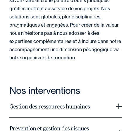
savoir-faire et d’une palette d’outils juridiques
qu’elles mettent au service de vos projets. Nos
solutions sont globales, pluridisciplinaires,
pragmatiques et engagées. Pour créer de la valeur,
nous n’hésitons pas à nous adosser à des
expertises complémentaires et à inclure dans notre
accompagnement une dimension pédagogique via
notre organisme de formation.
Nos interventions
Gestion des ressources humaines
Pour vous proposer des prestations
Prévention et gestion des risques
complémentaires de conseil en ressources