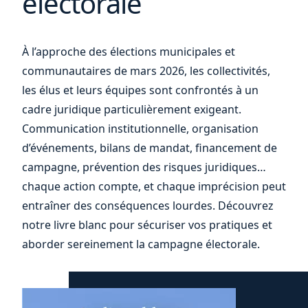
électorale
À l’approche des élections municipales et
votre
communautaires de mars 2026, les collectivités,
les élus et leurs équipes sont confrontés à un
cadre juridique particulièrement exigeant.
Communication institutionnelle, organisation
d’événements, bilans de mandat, financement de
campagne, prévention des risques juridiques…
chaque action compte, et chaque imprécision peut
entraîner des conséquences lourdes. Découvrez
notre livre blanc pour sécuriser vos pratiques et
aborder sereinement la campagne électorale.