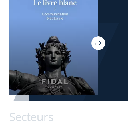
Secteurs