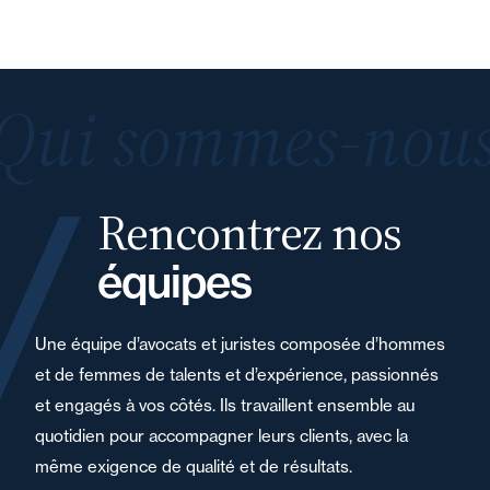
Qui sommes-nous
Rencontrez nos
équipes
Une équipe d’avocats et juristes composée d’hommes
et de femmes de talents et d’expérience, passionnés
et engagés à vos côtés. Ils travaillent ensemble au
quotidien pour accompagner leurs clients, avec la
même exigence de qualité et de résultats.