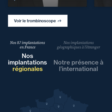
Voir le trombinoscope
Nos 87 implantations
Nos implantations
en France
géographiques à l’étranger
Nos
implantations
Notre présence à
régionales
l’international