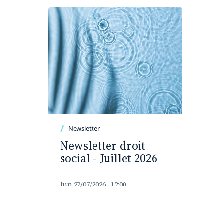
Newsletter
Newsletter droit
social - Juillet 2026
lun 27/07/2026 - 12:00