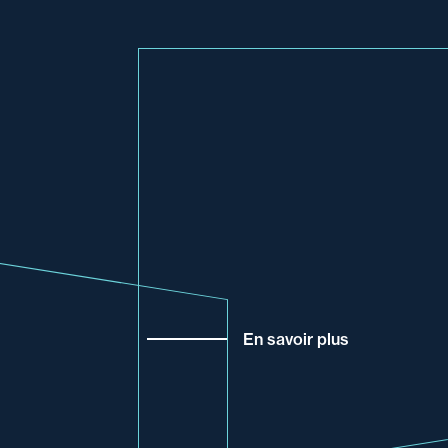
En savoir plus