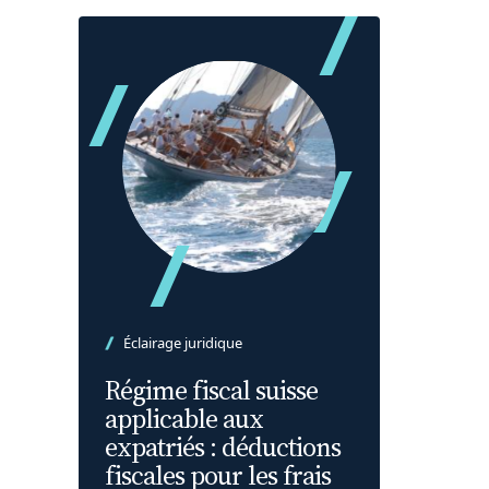
Éclairage juridique
Régime fiscal suisse
applicable aux
expatriés : déductions
fiscales pour les frais