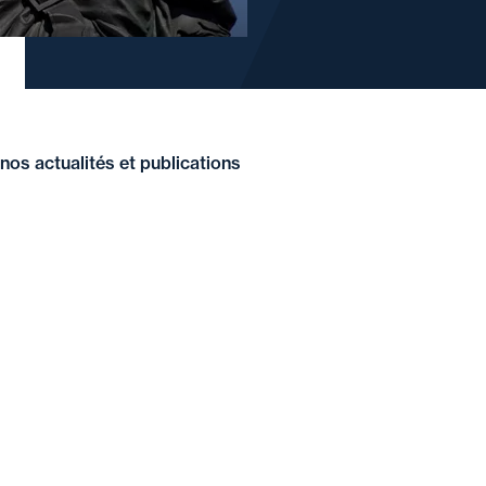
nos actualités et publications