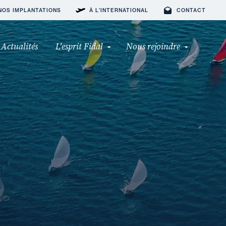
NOS IMPLANTATIONS
À L'INTERNATIONAL
CONTACT
Actualités
L'esprit Fidal
Nous rejoindre