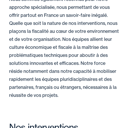
approche spécialisée, nous permettant de vous
offrir partout en France un savoir-faire inégalé.
Quelle que soit la nature de nos interventions, nous
plaçons la fiscalité au cœur de votre environnement
et de votre organisation. Nos équipes allient leur
culture économique et fiscale à la maîtrise des
problématiques techniques pour aboutir à des
solutions innovantes et efficaces. Notre force
réside notamment dans notre capacité à mobiliser
rapidement les équipes pluridisciplinaires et des
partenaires, français ou étrangers, nécessaires à la
réussite de vos projets.
Nos interventions