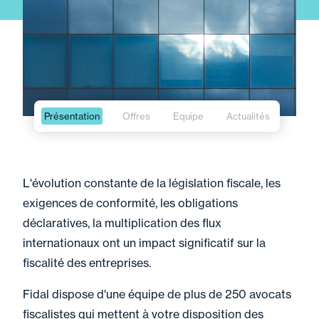
Présentation
Offres
Equipe
Actualités
L'évolution constante de la législation fiscale, les
exigences de conformité, les obligations
déclaratives, la multiplication des flux
internationaux ont un impact significatif sur la
fiscalité des entreprises.
Fidal dispose d'une équipe de plus de 250 avocats
fiscalistes qui mettent à votre disposition des