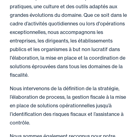
pratiques, une culture et des outils adaptés aux
grandes évolutions du domaine. Que ce soit dans le
cadre d’activités quotidiennes ou lors d'opérations
exceptionnelles, nous accompagnons les
entreprises, les dirigeants, les établissements
publics et les organismes à but non lucratif dans
l'élaboration, la mise en place et la coordination de
solutions éprouvées dans tous les domaines de la
fiscalité.
Nous intervenons de la définition de la stratégie,
l’élaboration de process, la gestion fiscale à la mise
en place de solutions opérationnelles jusqu’à
l’identification des risques fiscaux et l’assistance à
contrôle.
Nous sommes également reconnus pour notre