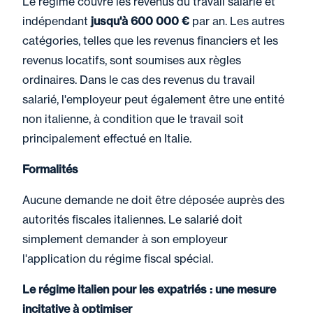
Le régime couvre les revenus du travail salarié et
indépendant
jusqu'à 600 000 €
par an. Les autres
catégories, telles que les revenus financiers et les
revenus locatifs, sont soumises aux règles
ordinaires. Dans le cas des revenus du travail
salarié, l'employeur peut également être une entité
non italienne, à condition que le travail soit
principalement effectué en Italie.
Formalités
Aucune demande ne doit être déposée auprès des
autorités fiscales italiennes. Le salarié doit
simplement demander à son employeur
l'application du régime fiscal spécial.
Le régime italien pour les expatriés : une mesure
incitative à optimiser