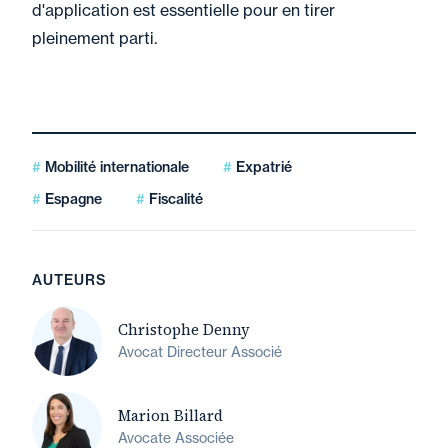
d'application est essentielle pour en tirer
pleinement parti.
Mobilité internationale
Expatrié
Espagne
Fiscalité
AUTEURS
Christophe Denny
Avocat Directeur Associé
Marion Billard
Avocate Associée