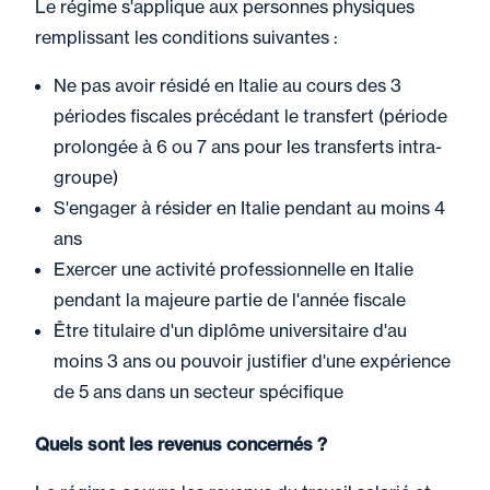
Le régime s'applique aux personnes physiques
remplissant les conditions suivantes :
Ne pas avoir résidé en Italie au cours des 3
périodes fiscales précédant le transfert (période
prolongée à 6 ou 7 ans pour les transferts intra-
groupe)
S'engager à résider en Italie pendant au moins 4
ans
Exercer une activité professionnelle en Italie
pendant la majeure partie de l'année fiscale
Être titulaire d'un diplôme universitaire d'au
moins 3 ans ou pouvoir justifier d'une expérience
de 5 ans dans un secteur spécifique
Quels sont les revenus concernés ?