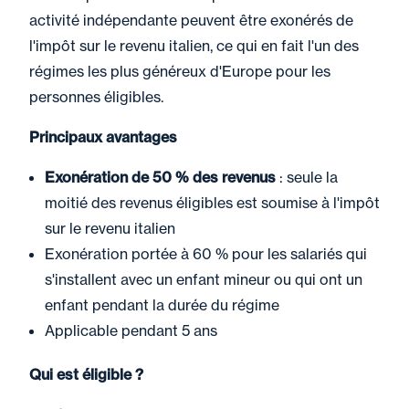
activité indépendante peuvent être exonérés de
l'impôt sur le revenu italien, ce qui en fait l'un des
régimes les plus généreux d'Europe pour les
personnes éligibles.
Principaux avantages
Exonération de 50 % des revenus
: seule la
moitié des revenus éligibles est soumise à l'impôt
sur le revenu italien
Exonération portée à 60 % pour les salariés qui
s'installent avec un enfant mineur ou qui ont un
enfant pendant la durée du régime
Applicable pendant 5 ans
Qui est éligible ?