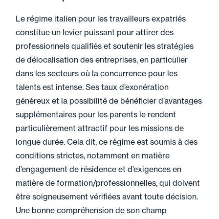
Le régime italien pour les travailleurs expatriés
constitue un levier puissant pour attirer des
professionnels qualifiés et soutenir les stratégies
de délocalisation des entreprises, en particulier
dans les secteurs où la concurrence pour les
talents est intense. Ses taux d’exonération
généreux et la possibilité de bénéficier d’avantages
supplémentaires pour les parents le rendent
particulièrement attractif pour les missions de
longue durée. Cela dit, ce régime est soumis à des
conditions strictes, notamment en matière
d’engagement de résidence et d’exigences en
matière de formation/professionnelles, qui doivent
être soigneusement vérifiées avant toute décision.
Une bonne compréhension de son champ