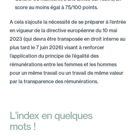
score au moins égal à 75/100 points.
A cela s’ajoute la nécessité de se préparer à l’entrée
en vigueur de la directive européenne du 10 mai
2023 (qui devra être transposée en droit interne au
plus tard le 7 juin 2026) visant à renforcer
l’application du principe de l’égalité des
rémunérations entre les femmes et les hommes
pour un même travail ou un travail de même valeur
par la transparence des rémunérations.
L'index en quelques
mots !