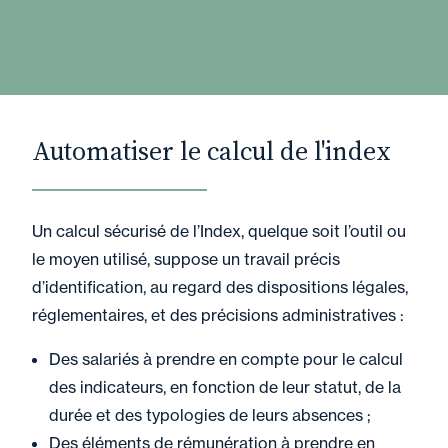
Automatiser le calcul de l'index
Un calcul sécurisé de l’Index, quelque soit l’outil ou
le moyen utilisé, suppose un travail précis
d’identification, au regard des dispositions légales,
réglementaires, et des précisions administratives :
Des salariés à prendre en compte pour le calcul
des indicateurs, en fonction de leur statut, de la
durée et des typologies de leurs absences ;
Des éléments de rémunération à prendre en