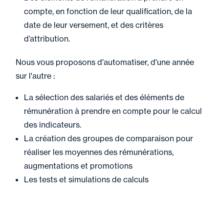
compte, en fonction de leur qualification, de la
date de leur versement, et des critères
d’attribution.
Nous vous proposons d'automatiser, d'une année
sur l'autre :
La sélection des salariés et des éléments de
rémunération à prendre en compte pour le calcul
des indicateurs.
La création des groupes de comparaison pour
réaliser les moyennes des rémunérations,
augmentations et promotions
Les tests et simulations de calculs