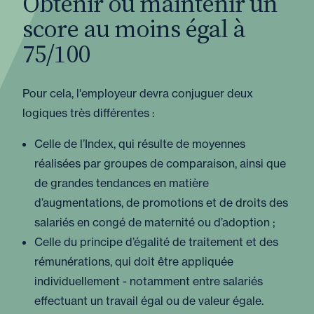
Obtenir ou maintenir un
score au moins égal à
75/100
Pour cela, l'employeur devra conjuguer deux
logiques très différentes :
Celle de l’Index, qui résulte de moyennes
réalisées par groupes de comparaison, ainsi que
de grandes tendances en matière
d’augmentations, de promotions et de droits des
salariés en congé de maternité ou d’adoption ;
Celle du principe d’égalité de traitement et des
rémunérations, qui doit être appliquée
individuellement - notamment entre salariés
effectuant un travail égal ou de valeur égale.