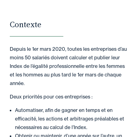
Contexte
Depuis le 1er mars 2020, toutes les entreprises d’au
moins 50 salariés doivent calculer et publier leur
Index de l’égalité professionnelle entre les femmes
et les hommes au plus tard le 1er mars de chaque
année.
Deux priorités pour ces entreprises :
Automatiser, afin de gagner en temps et en
efficacité, les actions et arbitrages préalables et
nécessaires au calcul de l’Index.
Obtenir ou maintenir, d’une année sur l’autre, un