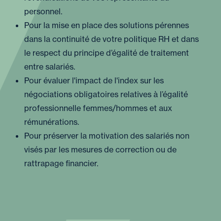
personnel.
Pour la mise en place des solutions pérennes
dans la continuité de votre politique RH et dans
le respect du principe d’égalité de traitement
entre salariés.
Pour évaluer l'impact de l'index sur les
négociations obligatoires relatives à l’égalité
professionnelle femmes/hommes et aux
rémunérations.
Pour préserver la motivation des salariés non
visés par les mesures de correction ou de
rattrapage financier.