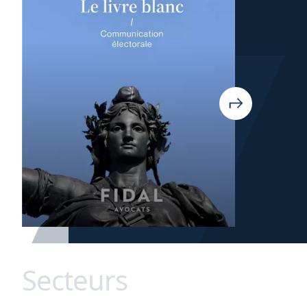
Secteurs