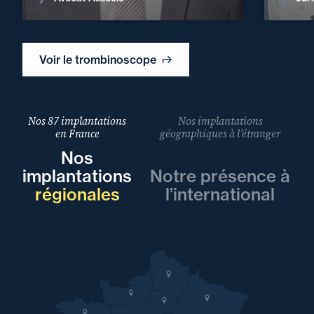
Voir le trombinoscope
Nos 87 implantations
Nos implantations
en France
géographiques à l’étranger
Nos
implantations
Notre présence à
régionales
l’international