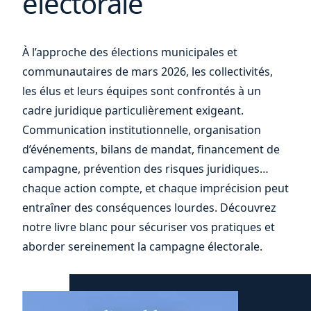
électorale
À l’approche des élections municipales et
votre
communautaires de mars 2026, les collectivités,
les élus et leurs équipes sont confrontés à un
cadre juridique particulièrement exigeant.
Communication institutionnelle, organisation
d’événements, bilans de mandat, financement de
campagne, prévention des risques juridiques…
chaque action compte, et chaque imprécision peut
entraîner des conséquences lourdes. Découvrez
notre livre blanc pour sécuriser vos pratiques et
aborder sereinement la campagne électorale.