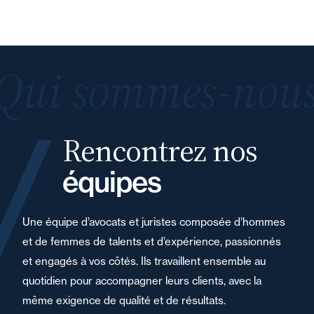
Qui sommes-nous
Rencontrez nos
équipes
Une équipe d’avocats et juristes composée d’hommes
et de femmes de talents et d’expérience, passionnés
et engagés à vos côtés. Ils travaillent ensemble au
quotidien pour accompagner leurs clients, avec la
même exigence de qualité et de résultats.