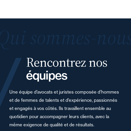
Qui sommes-nous
Rencontrez nos
équipes
Une équipe d’avocats et juristes composée d’hommes
et de femmes de talents et d’expérience, passionnés
et engagés à vos côtés. Ils travaillent ensemble au
quotidien pour accompagner leurs clients, avec la
même exigence de qualité et de résultats.