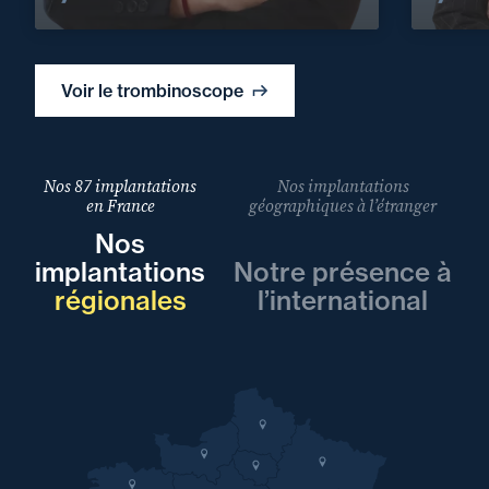
Voir le trombinoscope
Nos 87 implantations
Nos implantations
en France
géographiques à l’étranger
Nos
implantations
Notre présence à
régionales
l’international