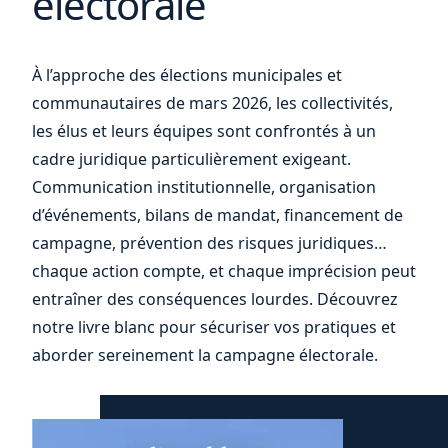
électorale
À l’approche des élections municipales et
communautaires de mars 2026, les collectivités,
les élus et leurs équipes sont confrontés à un
cadre juridique particulièrement exigeant.
Communication institutionnelle, organisation
d’événements, bilans de mandat, financement de
campagne, prévention des risques juridiques…
chaque action compte, et chaque imprécision peut
entraîner des conséquences lourdes. Découvrez
notre livre blanc pour sécuriser vos pratiques et
aborder sereinement la campagne électorale.