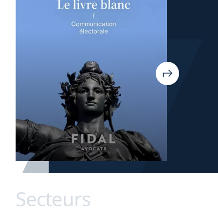
Secteurs