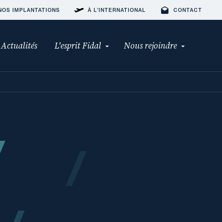
NOS IMPLANTATIONS
À L'INTERNATIONAL
CONTACT
Actualités
L'esprit Fidal
Nous rejoindre