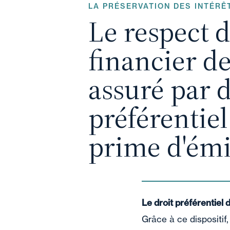
LA PRÉSERVATION DES INTÉRÊ
Le respect d
financier de
assuré par d
préférentiel
prime d'émi
Le droit préférentiel 
Grâce à ce dispositif,