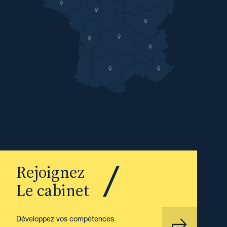
Rejoignez
Le cabinet
Développez vos compétences