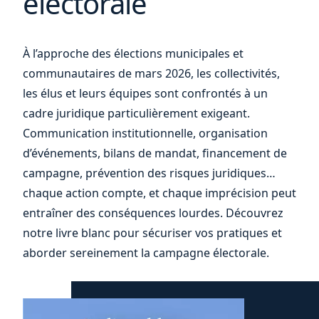
électorale
vos
À l’approche des élections municipales et
communautaires de mars 2026, les collectivités,
les élus et leurs équipes sont confrontés à un
cadre juridique particulièrement exigeant.
Communication institutionnelle, organisation
d’événements, bilans de mandat, financement de
campagne, prévention des risques juridiques…
chaque action compte, et chaque imprécision peut
entraîner des conséquences lourdes. Découvrez
notre livre blanc pour sécuriser vos pratiques et
aborder sereinement la campagne électorale.