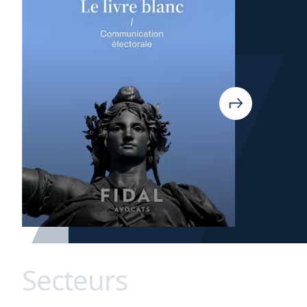
Secteurs