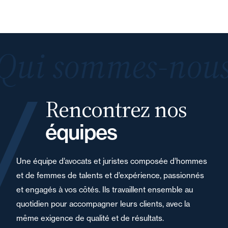
Qui sommes-nous
Rencontrez nos
équipes
Une équipe d’avocats et juristes composée d’hommes
et de femmes de talents et d’expérience, passionnés
et engagés à vos côtés. Ils travaillent ensemble au
quotidien pour accompagner leurs clients, avec la
même exigence de qualité et de résultats.