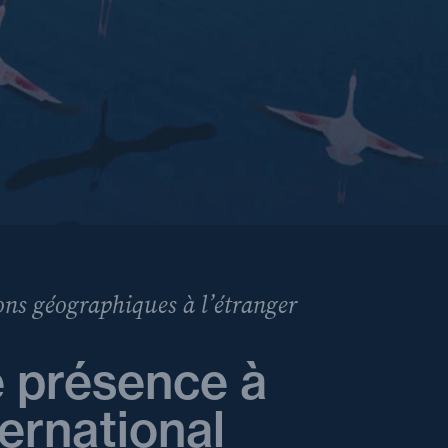
ns géographiques à l’étranger
 présence à
ternational