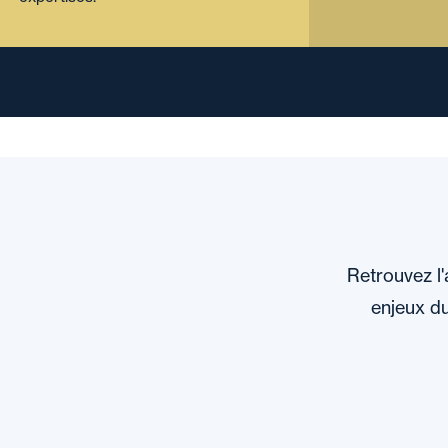
Retrouvez l'
enjeux du