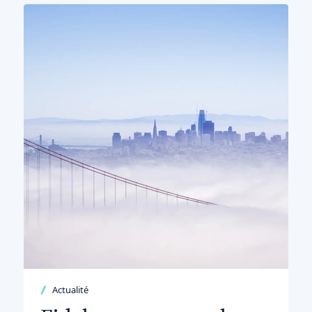
Actualité