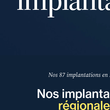
Nos 87 implantations en
Nos implanta
régional