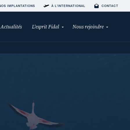
NOS IMPLANTATIONS
À L'INTERNATIONAL
CONTACT
Actualités
L'esprit Fidal
Nous rejoindre