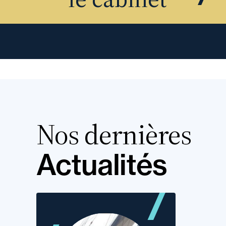
Nos dernières
Actualités