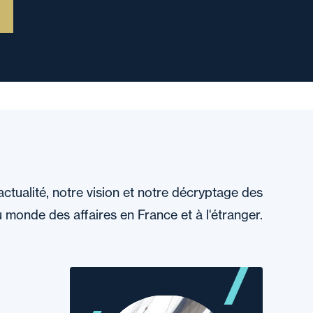
actualité, notre vision et notre décryptage des
 monde des affaires en France et à l'étranger.