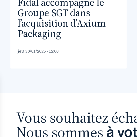
Fidal accompagne le
Groupe SGT dans
l’acquisition d’Axium
Packaging
jeu 30/01/2025 - 12:00
Vous souhaitez éch
Nous sommes
à vo