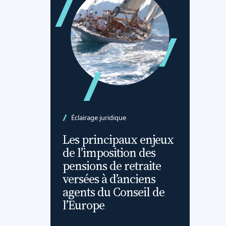
Éclairage juridique
Les principaux enjeux
de l’imposition des
pensions de retraite
versées à d’anciens
agents du Conseil de
l’Europe