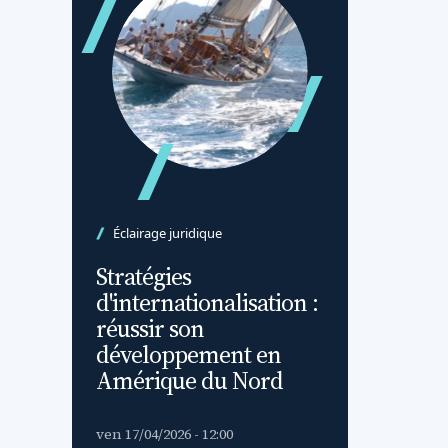
Éclairage juridique
Stratégies
d'internationalisation :
réussir son
développement en
Amérique du Nord
ven 17/04/2026 - 12:00