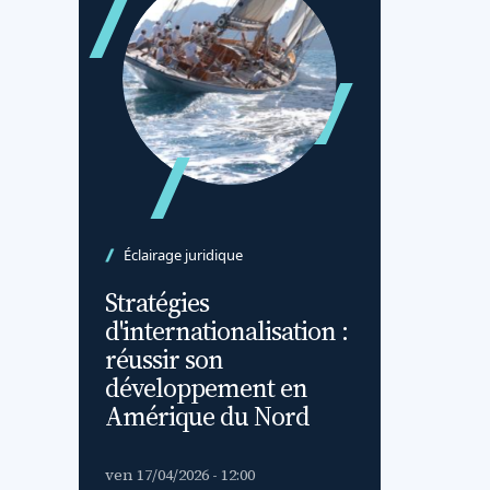
Éclairage juridique
Stratégies
d'internationalisation :
réussir son
développement en
Amérique du Nord
ven 17/04/2026 - 12:00