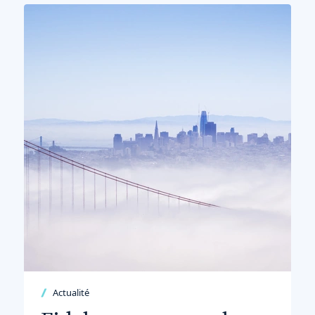
Actualité