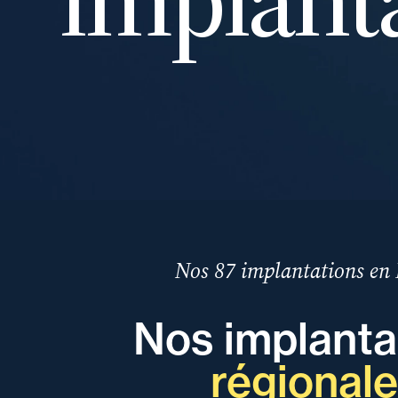
Nos 87 implantations en
Nos implanta
régional