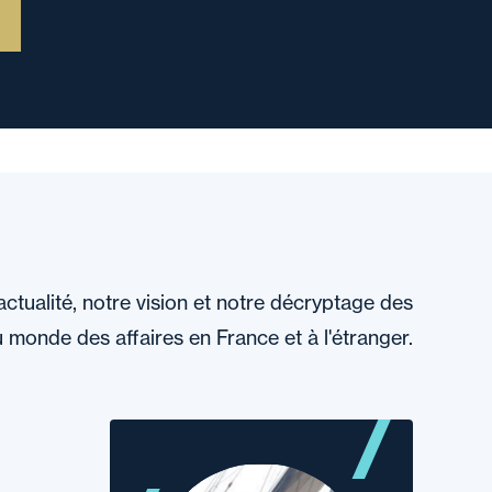
actualité, notre vision et notre décryptage des
 monde des affaires en France et à l'étranger.