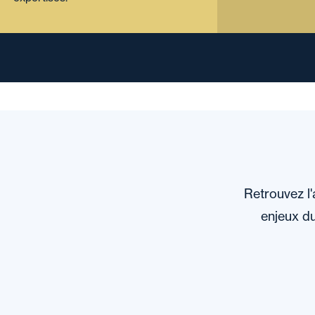
Retrouvez l'
enjeux du