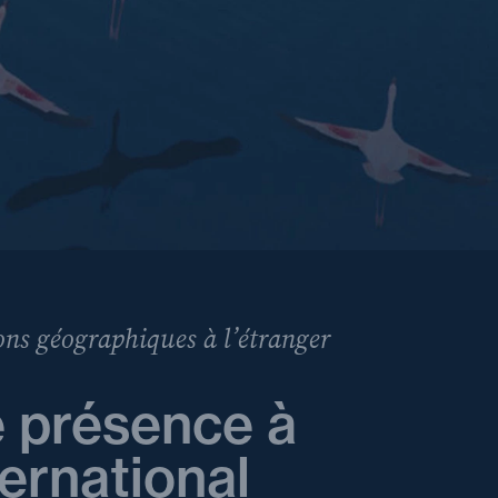
ns géographiques à l’étranger
 présence à
ternational