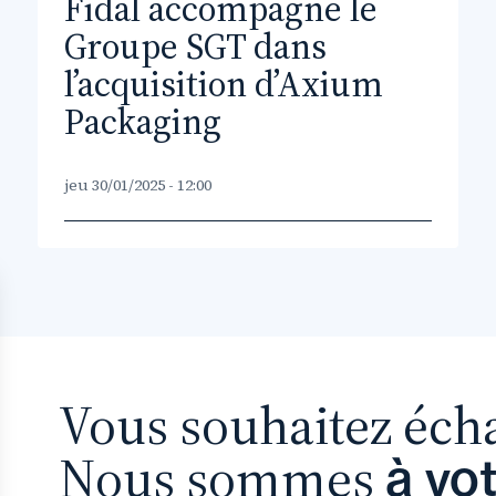
Fidal accompagne le
Groupe SGT dans
l’acquisition d’Axium
Packaging
jeu 30/01/2025 - 12:00
Vous souhaitez éch
Nous sommes
à vo