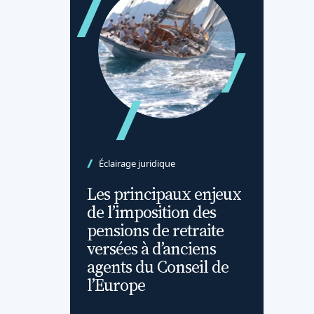
Éclairage juridique
Les principaux enjeux
de l’imposition des
pensions de retraite
versées à d’anciens
agents du Conseil de
l’Europe