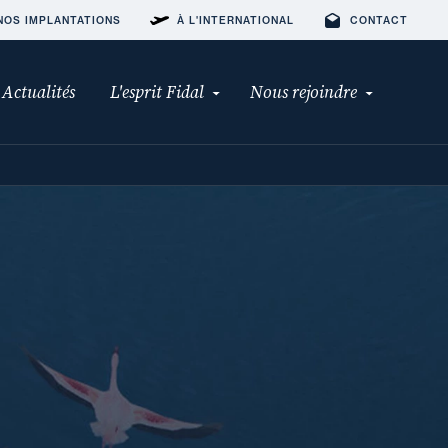
NOS IMPLANTATIONS
À L'INTERNATIONAL
CONTACT
Actualités
L'esprit Fidal
Nous rejoindre