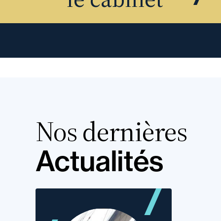
Nos dernières
Actualités