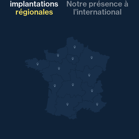
implantations
Notre présence à
régionales
l’international