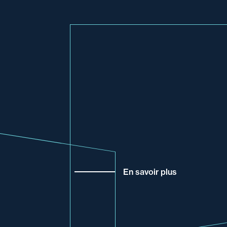
En savoir plus