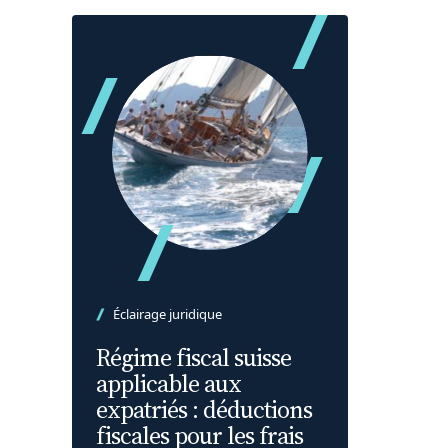
Éclairage juridique
Régime fiscal suisse
applicable aux
expatriés : déductions
fiscales pour les frais