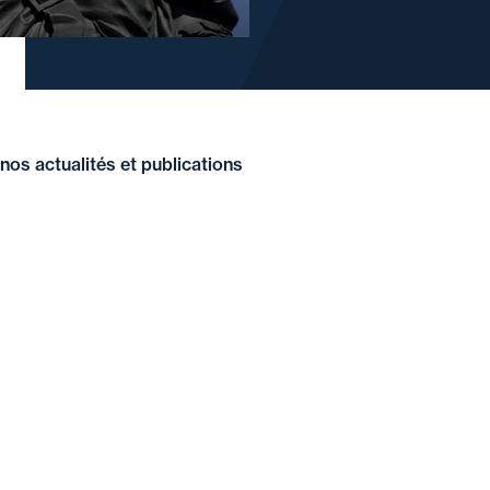
nos actualités et publications