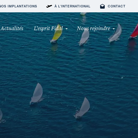
NOS IMPLANTATIONS
À L'INTERNATIONAL
CONTACT
Actualités
L'esprit Fidal
Nous rejoindre