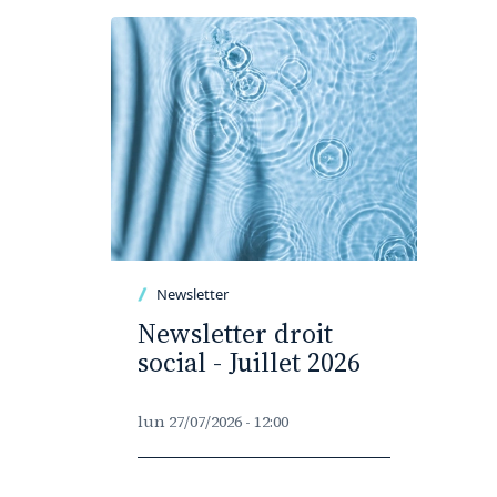
Newsletter
Newsletter droit
social - Juillet 2026
lun 27/07/2026 - 12:00