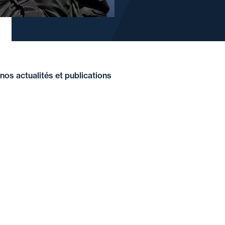
nos actualités et publications