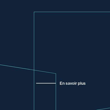
En savoir plus