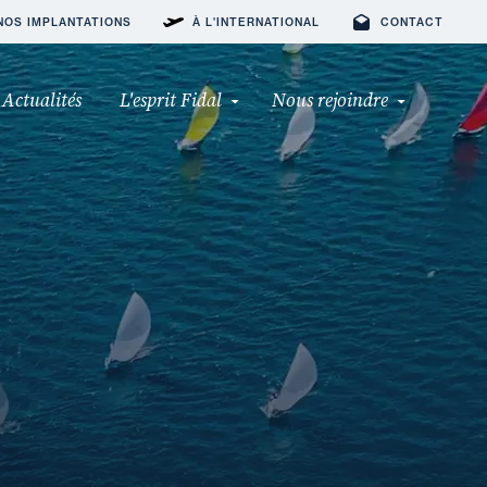
NOS IMPLANTATIONS
À L'INTERNATIONAL
CONTACT
Actualités
L'esprit Fidal
Nous rejoindre