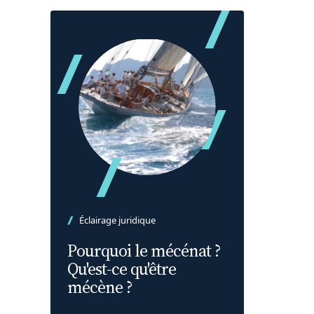
Éclairage juridique
Pourquoi le mécénat ?
Qu'est-ce qu'être
mécène ?