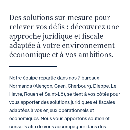
Des solutions sur mesure pour
relever vos défis : découvrez une
approche juridique et fiscale
adaptée à votre environnement
économique et à vos ambitions.
Notre équipe répartie dans nos 7 bureaux
Normands (Alençon, Caen, Cherbourg, Dieppe, Le
Havre, Rouen et Saint-Lô), se tient à vos côtés pour
vous apporter des solutions juridiques et fiscales
adaptées à vos enjeux opérationnels et
économiques. Nous vous apportons soutien et
conseils afin de vous accompagner dans des