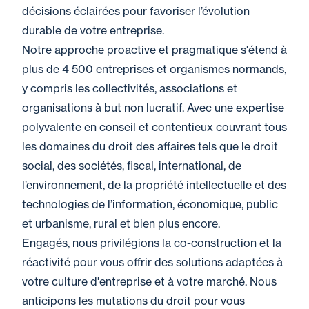
décisions éclairées pour favoriser l’évolution
durable de votre entreprise.
Notre approche proactive et pragmatique s'étend à
plus de 4 500 entreprises et organismes normands,
y compris les collectivités, associations et
organisations à but non lucratif. Avec une expertise
polyvalente en conseil et contentieux couvrant tous
les domaines du droit des affaires tels que le droit
social, des sociétés, fiscal, international, de
l’environnement, de la propriété intellectuelle et des
technologies de l’information, économique, public
et urbanisme, rural et bien plus encore.
Engagés, nous privilégions la co-construction et la
réactivité pour vous offrir des solutions adaptées à
votre culture d'entreprise et à votre marché. Nous
anticipons les mutations du droit pour vous