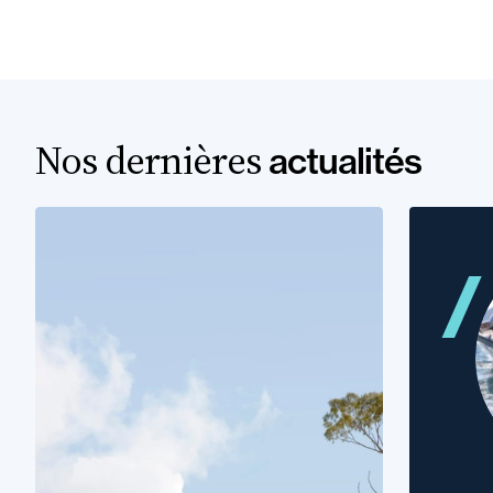
Nos dernières
actualités