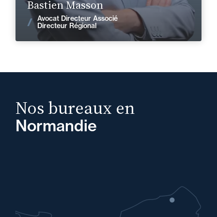
Bastien Masson
Avocat Directeur Associé
Voir les actualités
Directeur Régional
Nos bureaux en
Normandie