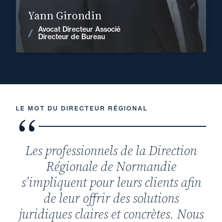
En savoir plus
Yann Girondin
Avocat Directeur Associé
Voir les actualités
Directeur de Bureau
LE MOT DU DIRECTEUR RÉGIONAL
Les professionnels de la Direction
Régionale de Normandie
s’impliquent pour leurs clients afin
de leur offrir des solutions
juridiques claires et concrètes. Nous