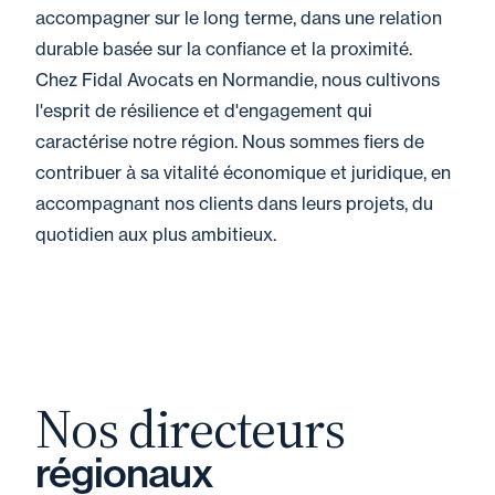
accompagner sur le long terme, dans une relation
durable basée sur la confiance et la proximité.
Chez Fidal Avocats en Normandie, nous cultivons
l'esprit de résilience et d'engagement qui
caractérise notre région. Nous sommes fiers de
contribuer à sa vitalité économique et juridique, en
accompagnant nos clients dans leurs projets, du
quotidien aux plus ambitieux.
Nos directeurs
régionaux