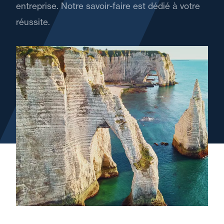
entreprise. Notre savoir-faire est dédié à votre
réussite.