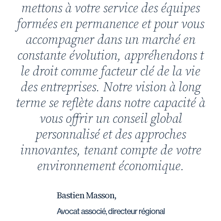
mettons à votre service des équipes
formées en permanence et pour vous
accompagner dans un marché en
constante évolution, appréhendons t
le droit comme facteur clé de la vie
des entreprises. Notre vision à long
terme se reflète dans notre capacité à
vous offrir un conseil global
personnalisé et des approches
innovantes, tenant compte de votre
environnement économique.
Bastien Masson,
Avocat associé, directeur régional