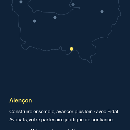
Alençon
Construire ensemble, avancer plus loin : avec Fidal
Avocats, votre partenaire juridique de confiance.