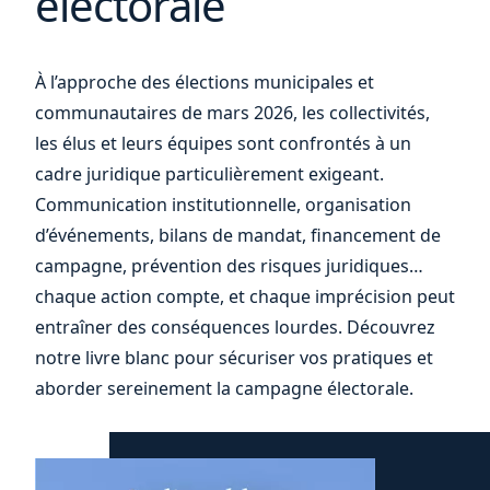
électorale
À l’approche des élections municipales et
communautaires de mars 2026, les collectivités,
les élus et leurs équipes sont confrontés à un
cadre juridique particulièrement exigeant.
Communication institutionnelle, organisation
d’événements, bilans de mandat, financement de
campagne, prévention des risques juridiques…
chaque action compte, et chaque imprécision peut
entraîner des conséquences lourdes. Découvrez
notre livre blanc pour sécuriser vos pratiques et
aborder sereinement la campagne électorale.