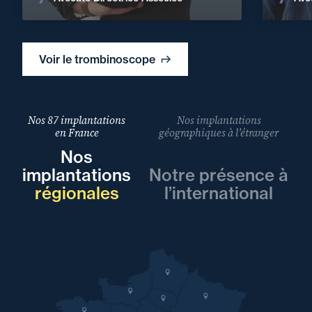
Voir le trombinoscope
Nos 87 implantations
Nos implantations
en France
géographiques à l’étranger
Nos
implantations
Notre présence à
régionales
l’international