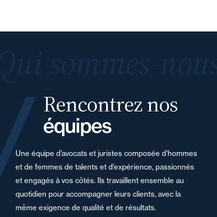
Qui sommes-nous
Rencontrez nos
équipes
Une équipe d’avocats et juristes composée d’hommes
et de femmes de talents et d’expérience, passionnés
et engagés à vos côtés. Ils travaillent ensemble au
quotidien pour accompagner leurs clients, avec la
même exigence de qualité et de résultats.