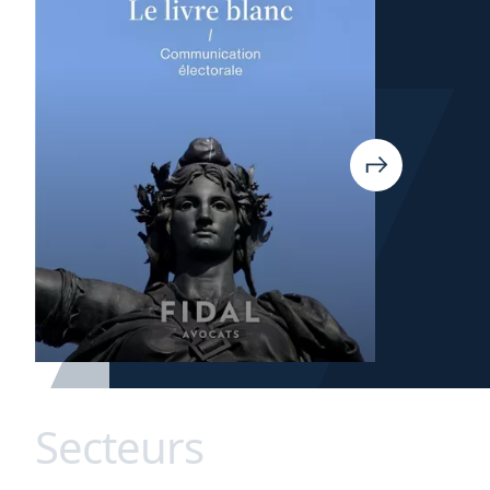
Secteurs