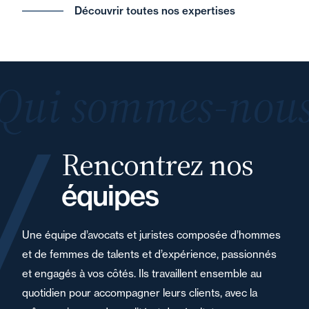
Découvrir toutes nos expertises
Qui sommes-nous
Rencontrez nos
équipes
Une équipe d’avocats et juristes composée d’hommes
et de femmes de talents et d’expérience, passionnés
et engagés à vos côtés. Ils travaillent ensemble au
quotidien pour accompagner leurs clients, avec la