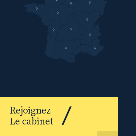
Rejoignez
Le cabinet