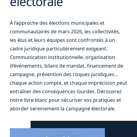
électorale
vos
À l’approche des élections municipales et
communautaires de mars 2026, les collectivités,
les élus et leurs équipes sont confrontés à un
cadre juridique particulièrement exigeant.
Communication institutionnelle, organisation
d’événements, bilans de mandat, financement de
campagne, prévention des risques juridiques…
chaque action compte, et chaque imprécision peut
entraîner des conséquences lourdes. Découvrez
notre livre blanc pour sécuriser vos pratiques et
aborder sereinement la campagne électorale.