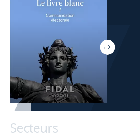
Secteurs