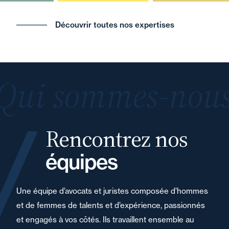
Découvrir toutes nos expertises
Qui sommes-nous
Rencontrez nos
équipes
Une équipe d’avocats et juristes composée d’hommes
et de femmes de talents et d’expérience, passionnés
et engagés à vos côtés. Ils travaillent ensemble au