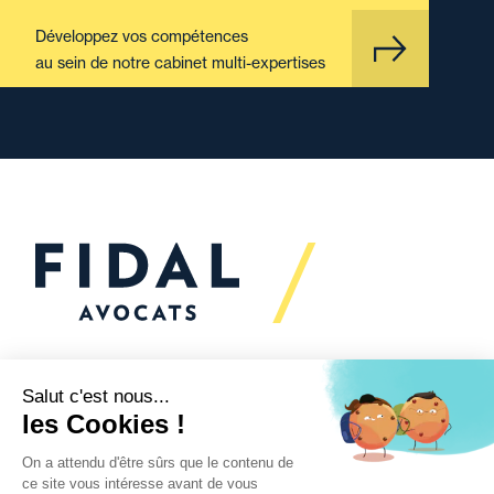
Développez vos compétences
au sein de notre cabinet multi-expertises
Vous souhaitez échanger
avec nous ?
Nous sommes