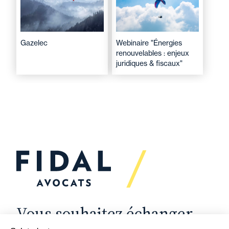
Gazelec
Webinaire "Énergies
renouvelables : enjeux
juridiques & fiscaux"
Vous souhaitez échanger