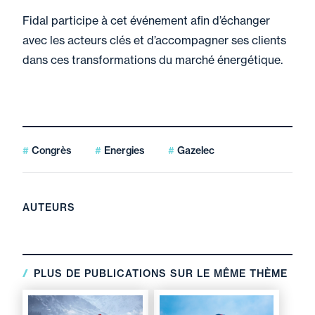
Fidal participe à cet événement afin d’échanger
avec les acteurs clés et d’accompagner ses clients
dans ces transformations du marché énergétique.
Congrès
Energies
Gazelec
AUTEURS
PLUS DE PUBLICATIONS SUR LE MÊME THÈME