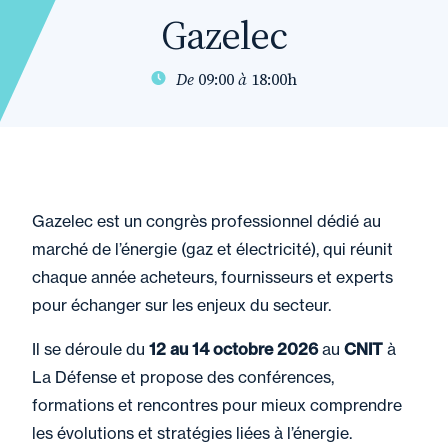
Gazelec
De
09:00
à
18:00h
Gazelec est un congrès professionnel dédié au
marché de l’énergie (gaz et électricité), qui réunit
chaque année acheteurs, fournisseurs et experts
pour échanger sur les enjeux du secteur.
Il se déroule du
12 au 14 octobre 2026
au
CNIT
à
La Défense et propose des conférences,
formations et rencontres pour mieux comprendre
les évolutions et stratégies liées à l’énergie.