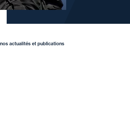
nos actualités et publications