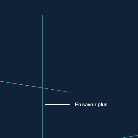
En savoir plus