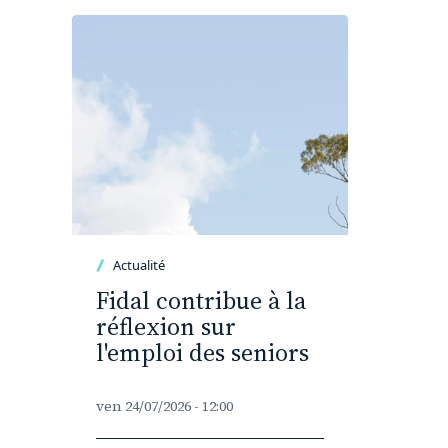
Actualité
Fidal contribue à la
réflexion sur
l'emploi des seniors
ven 24/07/2026 - 12:00