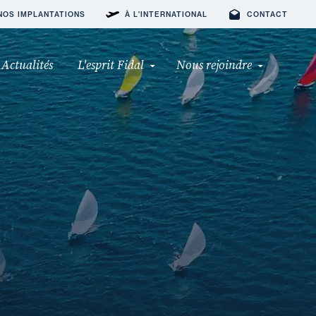
NOS IMPLANTATIONS
À L'INTERNATIONAL
CONTACT
Actualités
L'esprit Fidal
Nous rejoindre