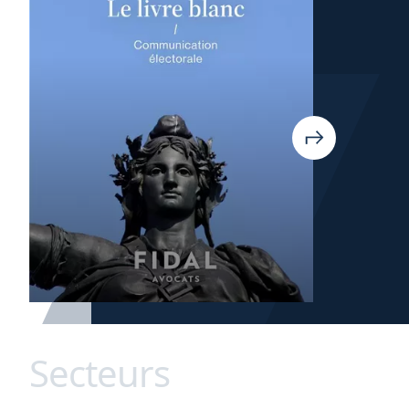
Secteurs