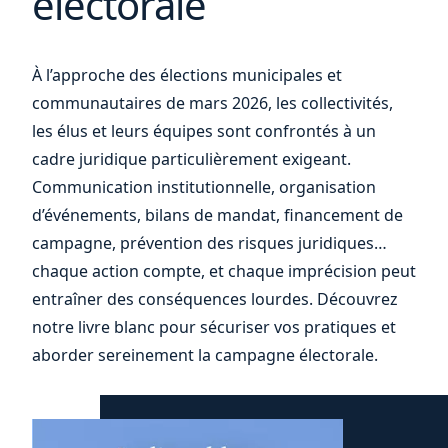
électorale
vos
À l’approche des élections municipales et
communautaires de mars 2026, les collectivités,
les élus et leurs équipes sont confrontés à un
cadre juridique particulièrement exigeant.
Communication institutionnelle, organisation
d’événements, bilans de mandat, financement de
campagne, prévention des risques juridiques…
chaque action compte, et chaque imprécision peut
entraîner des conséquences lourdes. Découvrez
notre livre blanc pour sécuriser vos pratiques et
aborder sereinement la campagne électorale.