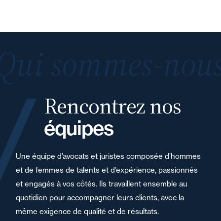
Qui sommes-nous
Rencontrez nos
équipes
Une équipe d’avocats et juristes composée d’hommes
et de femmes de talents et d’expérience, passionnés
et engagés à vos côtés. Ils travaillent ensemble au
quotidien pour accompagner leurs clients, avec la
même exigence de qualité et de résultats.