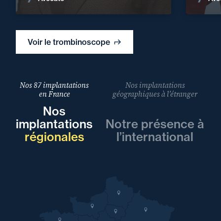
Voir le trombinoscope
Nos 87 implantations
Nos implantations
en France
géographiques à l’étranger
Nos
implantations
Notre présence à
régionales
l’international