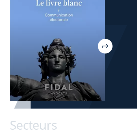
Secteurs