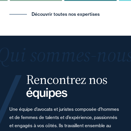
Découvrir toutes nos expertises
Qui sommes-nous
Rencontrez nos
équipes
Une équipe d’avocats et juristes composée d’hommes
et de femmes de talents et d’expérience, passionnés
et engagés à vos côtés. Ils travaillent ensemble au