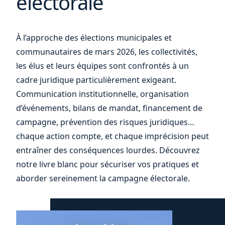
électorale
À l’approche des élections municipales et
communautaires de mars 2026, les collectivités,
les élus et leurs équipes sont confrontés à un
cadre juridique particulièrement exigeant.
Communication institutionnelle, organisation
d’événements, bilans de mandat, financement de
campagne, prévention des risques juridiques…
chaque action compte, et chaque imprécision peut
entraîner des conséquences lourdes. Découvrez
notre livre blanc pour sécuriser vos pratiques et
aborder sereinement la campagne électorale.