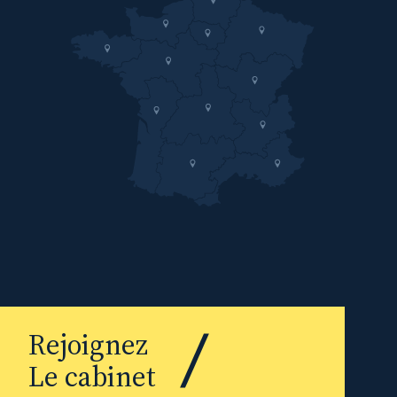
Rejoignez
Le cabinet