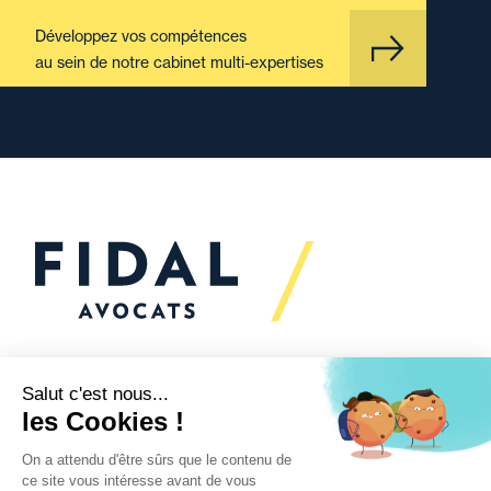
Développez vos compétences
au sein de notre cabinet multi-expertises
Vous souhaitez échanger
avec nous ?
Nous sommes