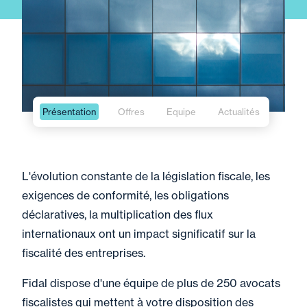
Présentation
Offres
Equipe
Actualités
L'évolution constante de la législation fiscale, les
exigences de conformité, les obligations
déclaratives, la multiplication des flux
internationaux ont un impact significatif sur la
fiscalité des entreprises.
Fidal dispose d'une équipe de plus de 250 avocats
fiscalistes qui mettent à votre disposition des