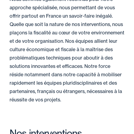
approche spécialisée, nous permettant de vous
offrir partout en France un savoir-faire inégalé.
Quelle que soit la nature de nos interventions, nous
plaçons la fiscalité au cœur de votre environnement
et de votre organisation. Nos équipes allient leur
culture économique et fiscale à la maîtrise des
problématiques techniques pour aboutir à des
solutions innovantes et efficaces. Notre force
réside notamment dans notre capacité à mobiliser
rapidement les équipes pluridisciplinaires et des
partenaires, français ou étrangers, nécessaires à la
réussite de vos projets.
Nos interventions