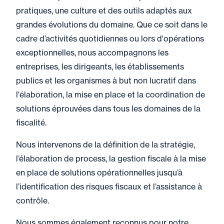
pratiques, une culture et des outils adaptés aux
grandes évolutions du domaine. Que ce soit dans le
cadre d’activités quotidiennes ou lors d'opérations
exceptionnelles, nous accompagnons les
entreprises, les dirigeants, les établissements
publics et les organismes à but non lucratif dans
l'élaboration, la mise en place et la coordination de
solutions éprouvées dans tous les domaines de la
fiscalité.
Nous intervenons de la définition de la stratégie,
l’élaboration de process, la gestion fiscale à la mise
en place de solutions opérationnelles jusqu’à
l’identification des risques fiscaux et l’assistance à
contrôle.
Nous sommes également reconnus pour notre