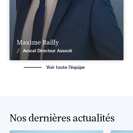
En savoir plus
Maxime Bailly
Voir les actualités
Avocat Directeur Associé
Voir toute l’équipe
Nos dernières actualités