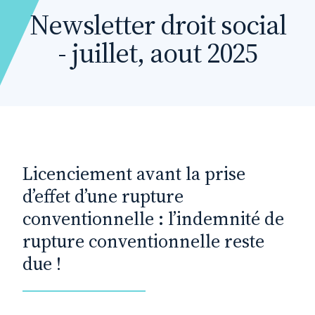
Newsletter droit social
- juillet, aout 2025
Licenciement avant la prise
d’effet d’une rupture
conventionnelle : l’indemnité de
rupture conventionnelle reste
due !