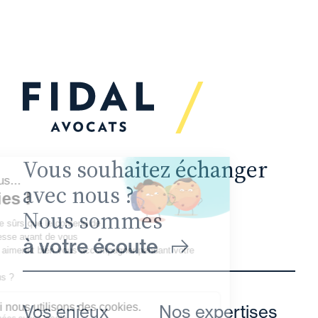
Vous souhaitez échanger
avec nous ?
Nous sommes
à votre écoute
Vos enjeux
Nos expertises