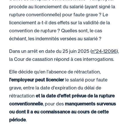
procède au licenciement du salarié (ayant signé la
rupture conventionnelle) pour faute grave ? Le
licenciement a-t-il des effets sur la validité de la
convention de rupture ? Quelles sont, le cas
échéant, les indemnités versées au salarié ?
Dans un arrêt en date du 25 juin 2025 (
n°24-12096
),
la Cour de cassation répond à ces interrogations.
Elle décide qu'en l'absence de rétractation,
l'employeur peut licencier
le salarié pour faute
grave, entre la date d'expiration du délai de
rétractation
et la date d'effet prévue de la rupture
conventionnelle
, pour des
manquements survenus
ou dont il a eu connaissance au cours de cette
période
.