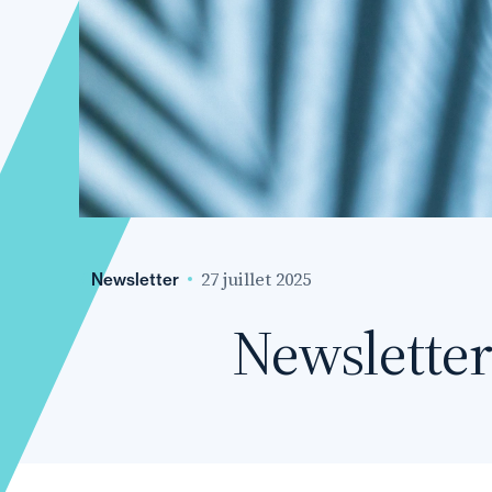
27 juillet 2025
Newsletter
Newsletter 