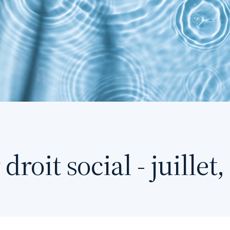
droit social - juillet