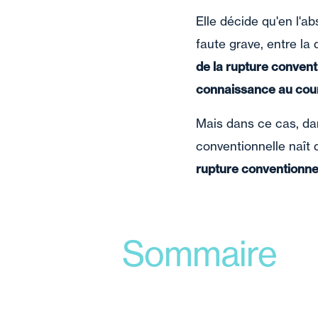
Elle décide qu'en l'a
faute grave, entre la 
de la rupture convent
connaissance au cour
Mais dans ce cas, da
conventionnelle naît 
rupture conventionnel
Sommaire