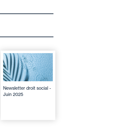
Newsletter droit social -
Juin 2025