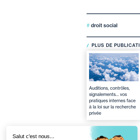
droit social
PLUS DE PUBLICAT
Auditions, contrôles,
signalements… vos
pratiques internes face
à la loi sur la recherche
privée