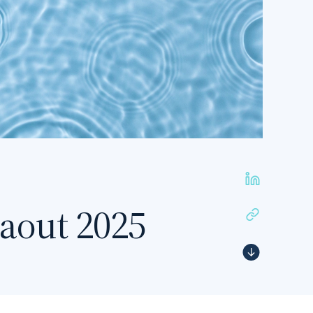
, aout 2025