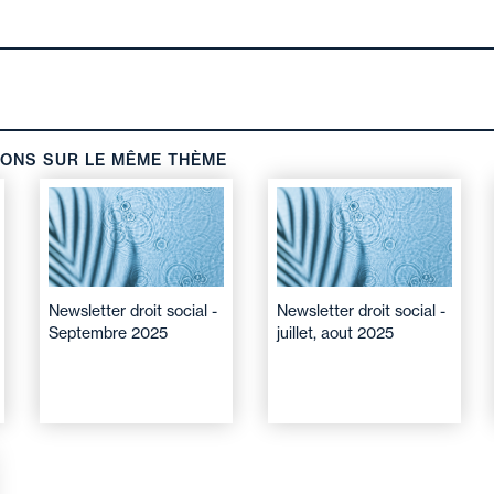
IONS SUR LE MÊME THÈME
Newsletter droit social -
Newsletter droit social -
Septembre 2025
juillet, aout 2025