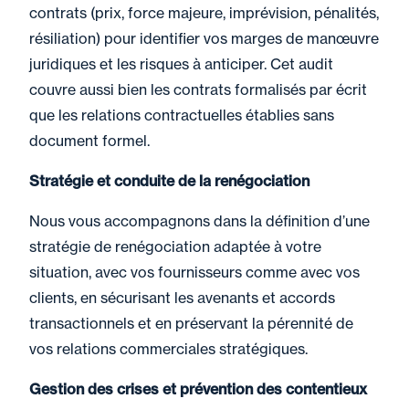
contrats (prix, force majeure, imprévision, pénalités,
résiliation) pour identifier vos marges de manœuvre
juridiques et les risques à anticiper. Cet audit
couvre aussi bien les contrats formalisés par écrit
que les relations contractuelles établies sans
document formel.
Stratégie et conduite de la renégociation
Nous vous accompagnons dans la définition d’une
stratégie de renégociation adaptée à votre
situation, avec vos fournisseurs comme avec vos
clients, en sécurisant les avenants et accords
transactionnels et en préservant la pérennité de
vos relations commerciales stratégiques.
Gestion des crises et prévention des contentieux