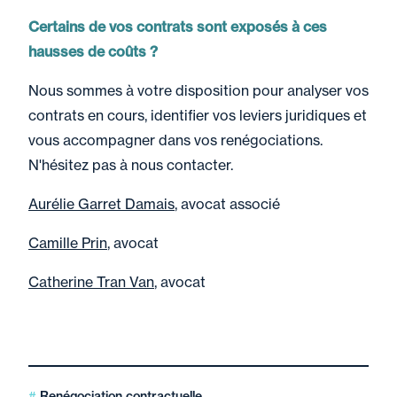
Certains de vos contrats sont exposés à ces
hausses de coûts ?
Nous sommes à votre disposition pour analyser vos
contrats en cours, identifier vos leviers juridiques et
vous accompagner dans vos renégociations.
N'hésitez pas à nous contacter.
Aurélie Garret Damais
, avocat associé
Camille Prin
, avocat
Catherine Tran Van
, avocat
Renégociation contractuelle