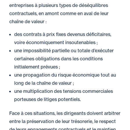
entreprises à plusieurs types de déséquilibres
contractuels, en amont comme en aval de leur
chaîne de valeur :
des contrats à prix fixes devenus déficitaires,
voire économiquement insoutenables ;
une impossibilité partielle ou totale d’exécuter
certaines obligations dans les conditions
initialement prévues ;
une propagation du risque économique tout au
long de la chaîne de valeur ;
une multiplication des tensions commerciales
porteuses de litiges potentiels.
Face à ces situations, les dirigeants doivent arbitrer
entre la préservation de leur trésorerie, le respect
de leurs engagements contractuels et le maintien