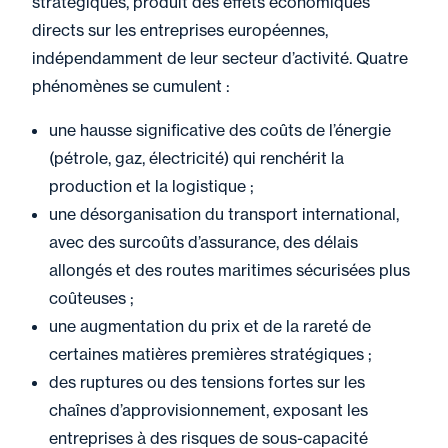
stratégiques, produit des effets économiques
directs sur les entreprises européennes,
indépendamment de leur secteur d’activité. Quatre
phénomènes se cumulent :
une hausse significative des coûts de l’énergie
(pétrole, gaz, électricité) qui renchérit la
production et la logistique ;
une désorganisation du transport international,
avec des surcoûts d’assurance, des délais
allongés et des routes maritimes sécurisées plus
coûteuses ;
une augmentation du prix et de la rareté de
certaines matières premières stratégiques ;
des ruptures ou des tensions fortes sur les
chaînes d’approvisionnement, exposant les
entreprises à des risques de sous-capacité