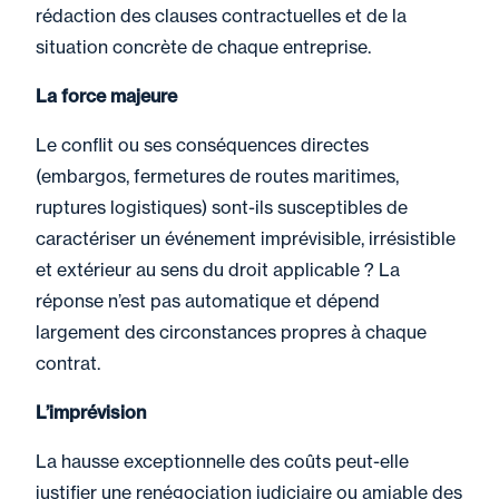
rédaction des clauses contractuelles et de la
situation concrète de chaque entreprise.
La force majeure
Le conflit ou ses conséquences directes
(embargos, fermetures de routes maritimes,
ruptures logistiques) sont-ils susceptibles de
caractériser un événement imprévisible, irrésistible
et extérieur au sens du droit applicable ? La
réponse n’est pas automatique et dépend
largement des circonstances propres à chaque
contrat.
L’imprévision
La hausse exceptionnelle des coûts peut-elle
justifier une renégociation judiciaire ou amiable des