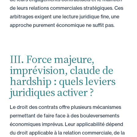
de leurs relations commerciales stratégiques. Ces
arbitrages exigent une lecture juridique fine, une
approche purement économique ne suffit pas.
III. Force majeure,
imprévision, claude de
hardship : quels leviers
juridiques activer ?
Le droit des contrats offre plusieurs mécanismes
permettant de faire face à des bouleversements
économiques imprévus. Leur applicabilité dépend
du droit applicable à la relation commerciale, de la