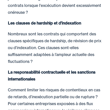
contrats lorsque l'excécution devient excessivment
onéreuse ?
Les clauses de hardship et d’indexation
Nombreux sont les contrats qui comportent des
clauses spécifiques de hardship, de révision de prix
ou d’indexation. Ces clauses sont-elles
suffisamment adaptées à l’ampleur actuelle des
fluctuations ?
La responsabilité contractuelle et les sanctions
internationales
Comment limiter les risques de contentieux en cas
de retards, d’inexécution partielle ou de rupture ?
Pour certaines entreprises exposées à des flux