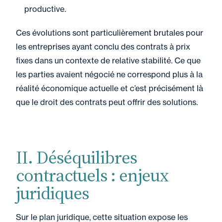
productive.
Ces évolutions sont particulièrement brutales pour
les entreprises ayant conclu des contrats à prix
fixes dans un contexte de relative stabilité. Ce que
les parties avaient négocié ne correspond plus à la
réalité économique actuelle et c’est précisément là
que le droit des contrats peut offrir des solutions.
II. Déséquilibres
contractuels : enjeux
juridiques
Sur le plan juridique, cette situation expose les