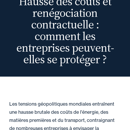
Hausse des coûts et
renégociation
contractuelle :
comment les
entreprises peuvent-
elles se protéger ?
Les tensions géopolitiques mondiales entraînent
une hausse brutale des coûts de l'énergie, des
matières premières et du transport, contraignant
de nombreuses entreprises à envisager la