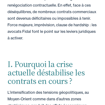
renégociation contractuelle. En effet, face à ces
déséquilibres, de nombreux contrats commerciaux
sont devenus déficitaires ou impossibles à tenir.
Force majeure, imprévision, clause de hardship : les
avocats Fidal font le point sur les leviers juridiques
à activer.
I. Pourquoi la crise
actuelle déstabilise les
contrats en cours ?
L’intensification des tensions géopolitiques, au
Moyen-Orient comme dans d’autres zones