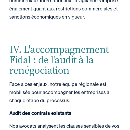
commerciaux internationaux, la vigilance s’impose
également quant aux restrictions commerciales et
sanctions économiques en vigueur.
IV. L'accompagnement
Fidal : de l'audit à la
renégociation
Face à ces enjeux, notre équipe régionale est
mobilisée pour accompagner les entreprises à
chaque étape du processus.
Audit des contrats existants
Nos avocats analysent les clauses sensibles de vos