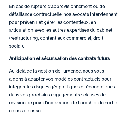
En cas de rupture d’approvisionnement ou de
défaillance contractuelle, nos avocats interviennent
pour prévenir et gérer les contentieux, en
articulation avec les autres expertises du cabinet
(restructuring, contentieux commercial, droit
social).
Anticipation et sécurisation des contrats futurs
Au-delà de la gestion de l’urgence, nous vous
aidons à adapter vos modèles contractuels pour
intégrer les risques géopolitiques et économiques
dans vos prochains engagements : clauses de
révision de prix, d’indexation, de hardship, de sortie
en cas de crise.