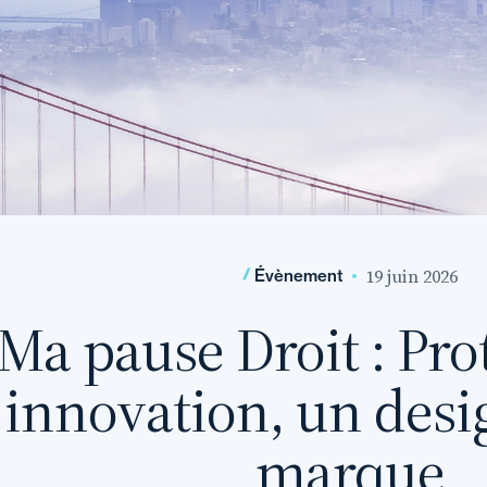
19 juin 2026
Évènement
Ma pause Droit : Pro
innovation, un desi
marque