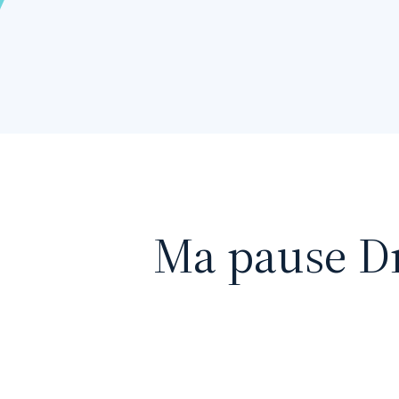
Ma pause Dr