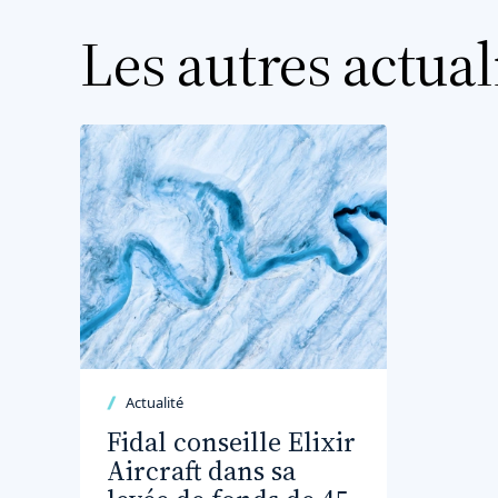
Les autres actual
Actualité
Fidal conseille Elixir
Aircraft dans sa