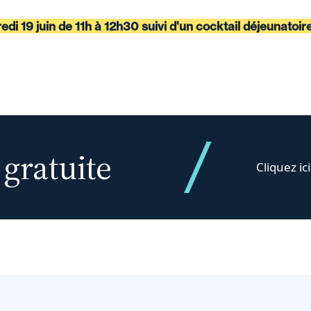
di 19 juin de 11h à 12h30 suivi d'un cocktail déjeunatoir
 gratuite
Cliquez ici