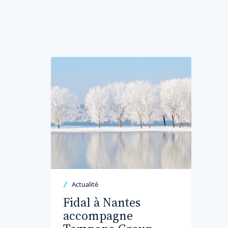
Actualité
Fidal à Nantes
accompagne