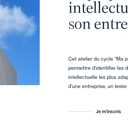
intellect
son entre
Cet atelier du cycle “Ma p
permettre d’identifier les 
intellectuelle les plus ada
d’une entreprise, un levie
Je m'inscris