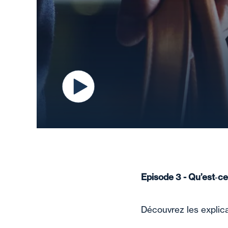
Episode 3 - Qu’est‑ce 
Découvrez les explica