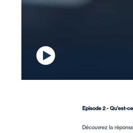
Episode 2 -
Qu’est-ce
Découvrez la réponse 