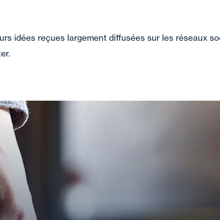
ieurs idées reçues largement diffusées sur les réseaux so
er.