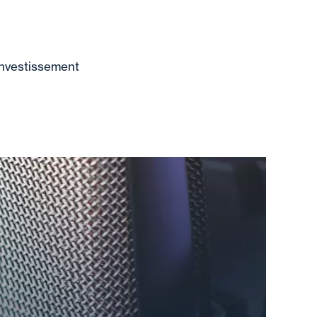
 investissement