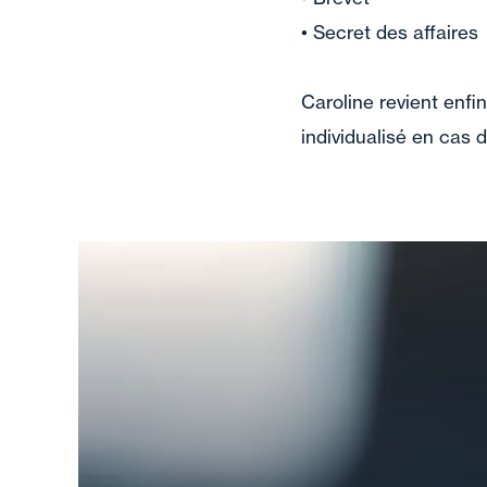
• Secret des affaires
Caroline revient enfi
individualisé en cas 