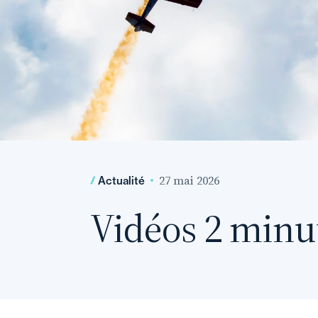
27 mai 2026
Actualité
Vidéos 2 minu