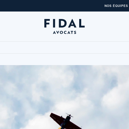
NOS ÉQUIPES