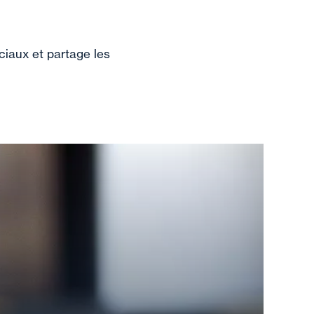
ciaux et partage les