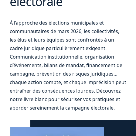
électorale
et
À l’approche des élections municipales et
communautaires de mars 2026, les collectivités,
les élus et leurs équipes sont confrontés à un
cadre juridique particulièrement exigeant.
Communication institutionnelle, organisation
d’événements, bilans de mandat, financement de
campagne, prévention des risques juridiques…
chaque action compte, et chaque imprécision peut
entraîner des conséquences lourdes. Découvrez
notre livre blanc pour sécuriser vos pratiques et
aborder sereinement la campagne électorale.