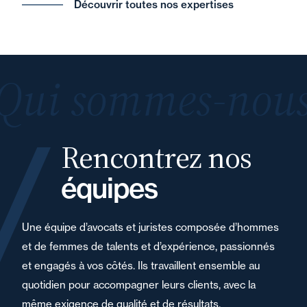
Découvrir toutes nos expertises
Qui sommes-nous
Rencontrez nos
équipes
Une équipe d’avocats et juristes composée d’hommes
et de femmes de talents et d’expérience, passionnés
et engagés à vos côtés. Ils travaillent ensemble au
quotidien pour accompagner leurs clients, avec la
même exigence de qualité et de résultats.