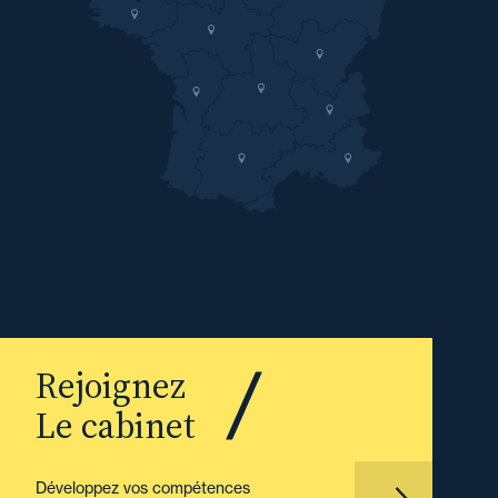
Rejoignez
Le cabinet
Développez vos compétences