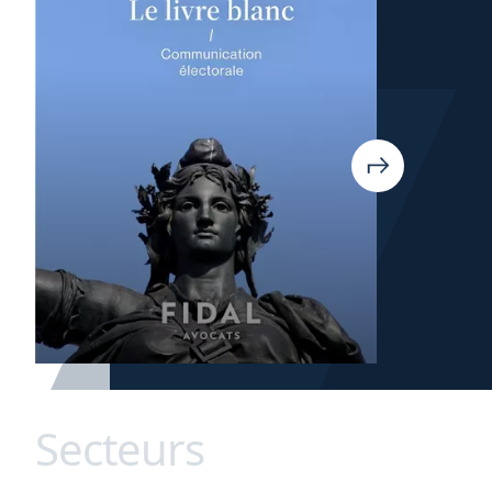
Secteurs