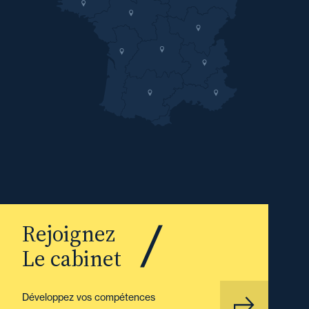
Rejoignez
Le cabinet
Développez vos compétences