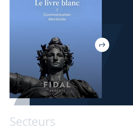
Secteurs