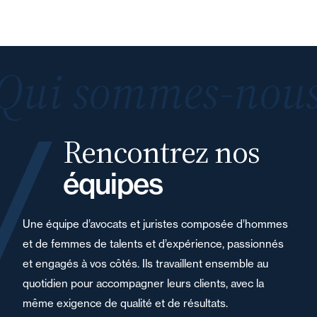
Qui sommes-nous
Rencontrez nos
équipes
Une équipe d’avocats et juristes composée d’hommes
et de femmes de talents et d’expérience, passionnés
et engagés à vos côtés. Ils travaillent ensemble au
quotidien pour accompagner leurs clients, avec la
même exigence de qualité et de résultats.