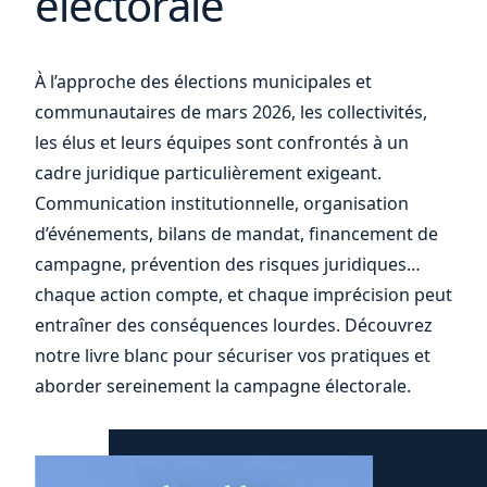
électorale
À l’approche des élections municipales et
votre
communautaires de mars 2026, les collectivités,
les élus et leurs équipes sont confrontés à un
cadre juridique particulièrement exigeant.
Communication institutionnelle, organisation
d’événements, bilans de mandat, financement de
campagne, prévention des risques juridiques…
chaque action compte, et chaque imprécision peut
entraîner des conséquences lourdes. Découvrez
notre livre blanc pour sécuriser vos pratiques et
aborder sereinement la campagne électorale.