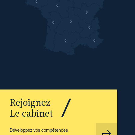
Rejoignez
Le cabinet
Développez vos compétences