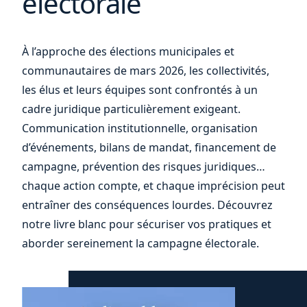
électorale
À l’approche des élections municipales et
votre
communautaires de mars 2026, les collectivités,
les élus et leurs équipes sont confrontés à un
cadre juridique particulièrement exigeant.
Communication institutionnelle, organisation
d’événements, bilans de mandat, financement de
campagne, prévention des risques juridiques…
chaque action compte, et chaque imprécision peut
entraîner des conséquences lourdes. Découvrez
notre livre blanc pour sécuriser vos pratiques et
aborder sereinement la campagne électorale.