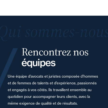
Qui sommes-nous
Rencontrez nos
équipes
Une équipe d’avocats et juristes composée d’hommes
et de femmes de talents et d’expérience, passionnés
et engagés à vos côtés. Ils travaillent ensemble au
quotidien pour accompagner leurs clients, avec la
même exigence de qualité et de résultats.