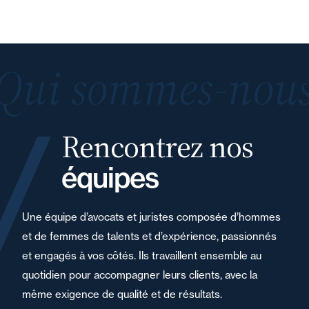
Qui sommes-nous
Rencontrez nos
équipes
Une équipe d’avocats et juristes composée d’hommes
et de femmes de talents et d’expérience, passionnés
et engagés à vos côtés. Ils travaillent ensemble au
quotidien pour accompagner leurs clients, avec la
même exigence de qualité et de résultats.