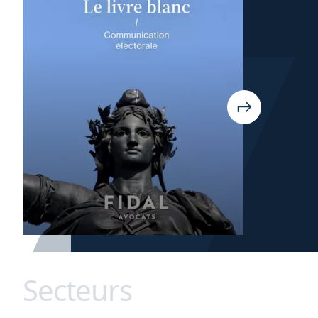
Secteurs