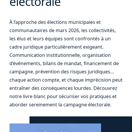
électorale
À l’approche des élections municipales et
votre
communautaires de mars 2026, les collectivités,
les élus et leurs équipes sont confrontés à un
cadre juridique particulièrement exigeant.
Communication institutionnelle, organisation
d’événements, bilans de mandat, financement de
campagne, prévention des risques juridiques…
chaque action compte, et chaque imprécision peut
entraîner des conséquences lourdes. Découvrez
notre livre blanc pour sécuriser vos pratiques et
aborder sereinement la campagne électorale.