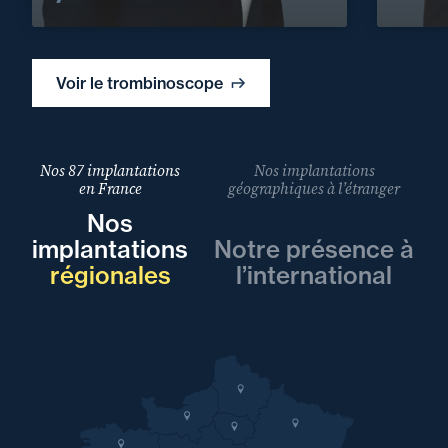
Voir le trombinoscope
Nos 87 implantations
Nos implantations
en France
géographiques à l’étranger
Nos
implantations
Notre présence à
régionales
l’international