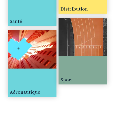
Distribution
Santé
Sport
Aéronautique