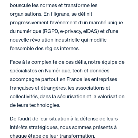
bouscule les normes et transforme les
organisations. En filigrane, se définit
progressivement l’avènement d’un marché unique
du numérique (RGPD, e-privacy, eIDAS) et d’une
nouvelle révolution industrielle qui modifie
l’ensemble des règles internes.
Face à la complexité de ces défis, notre équipe de
spécialistes en Numérique, tech et données
accompagne partout en France les entreprises
françaises et étrangères, les associations et
collectivités, dans la sécurisation et la valorisation
de leurs technologies.
De l’audit de leur situation à la défense de leurs
intérêts stratégiques, nous sommes présents à
chaque étape de leur transformation.