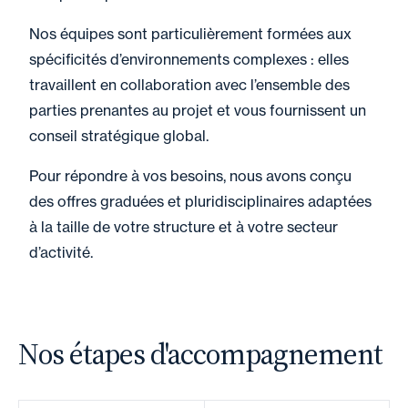
Nos équipes sont particulièrement formées aux
spécificités d’environnements complexes : elles
travaillent en collaboration avec l’ensemble des
parties prenantes au projet et vous fournissent un
conseil stratégique global.
Pour répondre à vos besoins, nous avons conçu
des offres graduées et pluridisciplinaires adaptées
à la taille de votre structure et à votre secteur
d’activité.
Nos étapes d'accompagnement