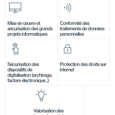
Mise en œuvre et
Conformité des
sécurisation des grands
traitements de données
projets informatiques
personnelles
Sécurisation des
Protection des droits sur
dispositifs de
internet
digitalisation (archivage,
facture électronique...)
Valorisation des