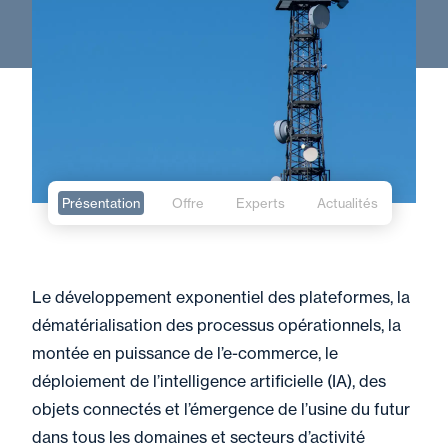
Présentation
Offre
Experts
Actualités
Le développement exponentiel des plateformes, la
dématérialisation des processus opérationnels, la
montée en puissance de l’e-commerce, le
déploiement de l’intelligence artificielle (IA), des
objets connectés et l’émergence de l’usine du futur
dans tous les domaines et secteurs d’activité