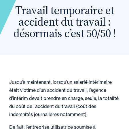
Travail temporaire et
accident du travail :
désormais c’est 50/50 !
Jusqu’à maintenant, lorsqu’un salarié intérimaire
était victime d’un accident du travail, l’agence
d’intérim devait prendre en charge, seule, la totalité
du coût de l’accident du travail (coût des
indemnités journalières notamment).
De fait, l’entreprise utilisatrice soumise à