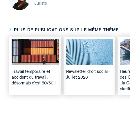
Juriste
PLUS DE PUBLICATIONS SUR LE MÊME THÈME
Travail temporaire et
Newsletter droit social -
Heure
accident du travail :
Juillet 2026
des 
désormais c’est 50/50 !
: la 
clarif