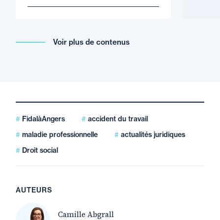
Voir plus de contenus
FidalàAngers
accident du travail
maladie professionnelle
actualités juridiques
Droit social
AUTEURS
Camille Abgrall