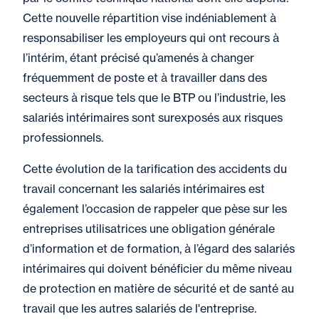
Cette nouvelle répartition vise indéniablement à
responsabiliser les employeurs qui ont recours à
l’intérim, étant précisé qu’amenés à changer
fréquemment de poste et à travailler dans des
secteurs à risque tels que le BTP ou l’industrie, les
salariés intérimaires sont surexposés aux risques
professionnels.
Cette évolution de la tarification des accidents du
travail concernant les salariés intérimaires est
également l’occasion de rappeler que pèse sur les
entreprises utilisatrices une obligation générale
d’information et de formation, à l’égard des salariés
intérimaires qui doivent bénéficier du même niveau
de protection en matière de sécurité et de santé au
travail que les autres salariés de l'entreprise.