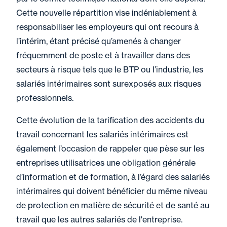
Cette nouvelle répartition vise indéniablement à
responsabiliser les employeurs qui ont recours à
l’intérim, étant précisé qu’amenés à changer
fréquemment de poste et à travailler dans des
secteurs à risque tels que le BTP ou l’industrie, les
salariés intérimaires sont surexposés aux risques
professionnels.
Cette évolution de la tarification des accidents du
travail concernant les salariés intérimaires est
également l’occasion de rappeler que pèse sur les
entreprises utilisatrices une obligation générale
d’information et de formation, à l’égard des salariés
intérimaires qui doivent bénéficier du même niveau
de protection en matière de sécurité et de santé au
travail que les autres salariés de l'entreprise.