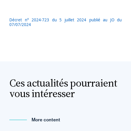
Décret n° 2024-723 du 5 juillet 2024 publié au JO du
07/07/2024
Ces actualités pourraient
vous intéresser
More content