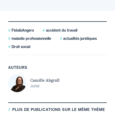
FidalàAngers
accident du travail
maladie professionnelle
actualités juridiques
Droit social
AUTEURS
Camille Abgrall
Jurist
PLUS DE PUBLICATIONS SUR LE MÊME THÈME