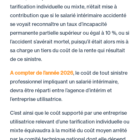
tarification individuelle ou mixte, n’était mise à
contribution que si le salarié intérimaire accidenté
se voyait reconnaître un taux d’incapacité
permanente partielle supérieur ou égal à 10 %, ou si
l’accident s’avérait mortel, puisqu’il était alors mis à
sa charge un tiers du coût de la rente qui résultait
de ce sinistre.
A compter de l’année 2026
, le coût de tout sinistre
professionnel impliquant un salarié intérimaire,
devra être réparti entre l’agence d’intérim et
l’entreprise utilisatrice.
C’est ainsi que le coût supporté par une entreprise
utilisatrice relevant d’une tarification individuelle ou
mixte équivaudra à la moitié du coût moyen arrêté
par le comité technique national dont elle dépend.