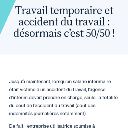
Travail temporaire et
accident du travail :
désormais c’est 50/50 !
Jusqu’à maintenant, lorsqu’un salarié intérimaire
était victime d’un accident du travail, l’agence
d’intérim devait prendre en charge, seule, la totalité
du coût de l’accident du travail (coût des
indemnités journalières notamment).
De fait, l’entreprise utilisatrice soumise à