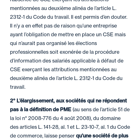
mentionnées au deuxième alinéa de l’article L.
2312-1 du Code du travail. Il est permis d’en douter.
Il n’y a en effet pas de raison qu’une entreprise
ayant l’obligation de mettre en place un CSE mais
qui n’aurait pas organisé les élections
professionnelles soit exonérée de la procédure
d’information des salariés applicable à défaut de
CSE exerçant les attributions mentionnées au
deuxième alinéa de l’article L. 2312-1 du Code du
travail.
2° L’élargissement, aux sociétés qui ne répondent
pas à la définition de PME
(au sens de l’article 51 de
la loi n° 2008-776 du 4 août 2008), du domaine
des articles L. 141-28, al. 1 et L. 23-10-7, al. 1 du Code
de commerce, laisse penser
qu’une société de plus