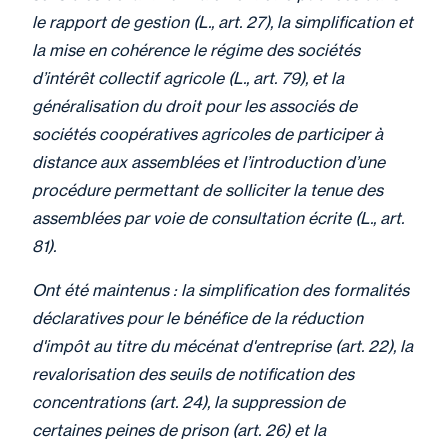
le rapport de gestion (L., art. 27), la simplification et
la mise en cohérence le régime des sociétés
d’intérêt collectif agricole (L., art. 79), et la
généralisation du droit pour les associés de
sociétés coopératives agricoles de participer à
distance aux assemblées et l’introduction d’une
procédure permettant de solliciter la tenue des
assemblées par voie de consultation écrite (L., art.
81).
Ont été maintenus : la simplification des formalités
déclaratives pour le bénéfice de la réduction
d'impôt au titre du mécénat d'entreprise (art. 22), la
revalorisation des seuils de notification des
concentrations (art. 24), la suppression de
certaines peines de prison (art. 26) et la