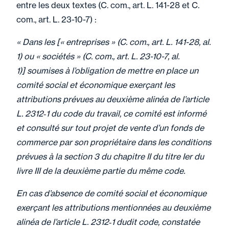
entre les deux textes (C. com., art. L. 141-28 et C.
com., art. L. 23-10-7) :
« Dans les [« entreprises » (C. com., art. L. 141-28, al.
1) ou « sociétés » (C. com., art. L. 23-10-7, al.
1)] soumises à l’obligation de mettre en place un
comité social et économique exerçant les
attributions prévues au deuxième alinéa de l’article
L. 2312‑1 du code du travail, ce comité est informé
et consulté sur tout projet de vente d’un fonds de
commerce par son propriétaire dans les conditions
prévues à la section 3 du chapitre II du titre Ier du
livre III de la deuxième partie du même code.
En cas d’absence de comité social et économique
exerçant les attributions mentionnées au deuxième
alinéa de l’article L. 2312‑1 dudit code, constatée