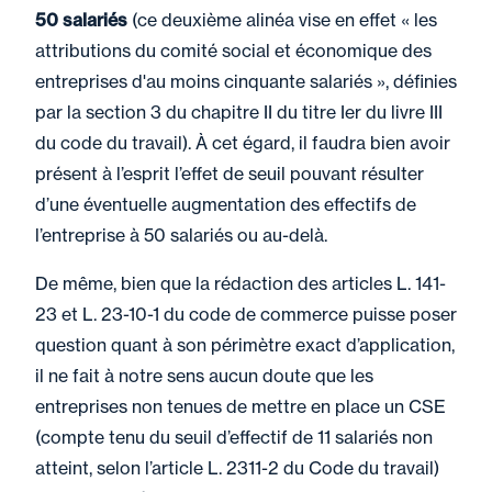
50 salariés
(ce deuxième alinéa vise en effet « les
attributions du comité social et économique des
entreprises d'au moins cinquante salariés », définies
par la section 3 du chapitre II du titre Ier du livre III
du code du travail). À cet égard, il faudra bien avoir
présent à l’esprit l’effet de seuil pouvant résulter
d’une éventuelle augmentation des effectifs de
l’entreprise à 50 salariés ou au-delà.
De même, bien que la rédaction des articles L. 141-
23 et L. 23-10-1 du code de commerce puisse poser
question quant à son périmètre exact d’application,
il ne fait à notre sens aucun doute que les
entreprises non tenues de mettre en place un CSE
(compte tenu du seuil d’effectif de 11 salariés non
atteint, selon l’article L. 2311-2 du Code du travail)