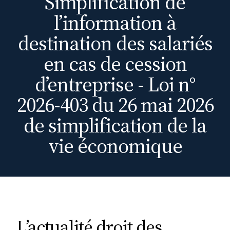
Simplification de
l’information à
destination des salariés
en cas de cession
d’entreprise - Loi n°
2026-403 du 26 mai 2026
de simplification de la
vie économique
L’actualité droit des