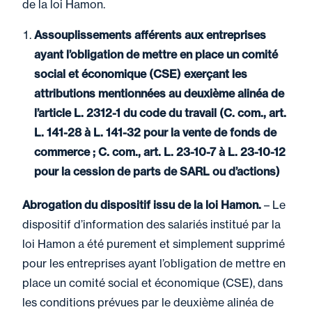
de la loi Hamon.
Assouplissements afférents aux entreprises
ayant l’obligation de mettre en place un comité
social et économique (CSE) exerçant les
attributions mentionnées au deuxième alinéa de
l’article L. 2312-1 du code du travail (C. com., art.
L. 141-28 à L. 141-32 pour la vente de fonds de
commerce ; C. com., art. L. 23-10-7 à L. 23-10-12
pour la cession de parts de SARL ou d’actions)
Abrogation du dispositif issu de la loi Hamon.
– Le
dispositif d’information des salariés institué par la
loi Hamon a été purement et simplement supprimé
pour les entreprises ayant l’obligation de mettre en
place un comité social et économique (CSE), dans
les conditions prévues par le deuxième alinéa de