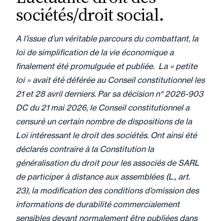
sociétés/droit social.
A l’issue d’un véritable parcours du combattant, la
loi de simplification de la vie économique a
finalement été promulguée et publiée. La « petite
loi » avait été déférée au Conseil constitutionnel les
21 et 28 avril derniers. Par sa décision n° 2026-903
DC du 21 mai 2026, le Conseil constitutionnel a
censuré un certain nombre de dispositions de la
Loi intéressant le droit des sociétés. Ont ainsi été
déclarés contraire à la Constitution la
généralisation du droit pour les associés de SARL
de participer à distance aux assemblées (L., art.
23), la modification des conditions d’omission des
informations de durabilité commercialement
sensibles devant normalement être publiées dans