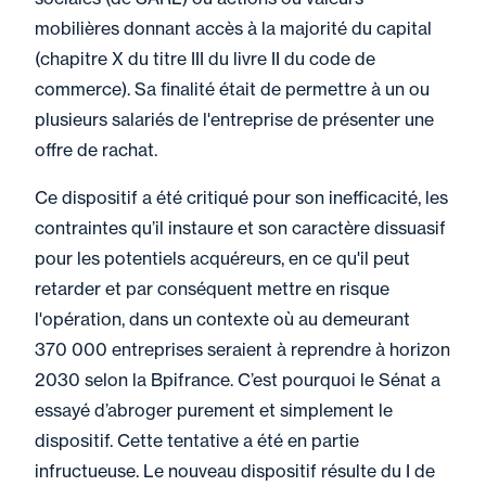
mobilières donnant accès à la majorité du capital
(chapitre X du titre III du livre II du code de
commerce). Sa finalité était de permettre à un ou
plusieurs salariés de l'entreprise de présenter une
offre de rachat.
Ce dispositif a été critiqué pour son inefficacité, les
contraintes qu’il instaure et son caractère dissuasif
pour les potentiels acquéreurs, en ce qu'il peut
retarder et par conséquent mettre en risque
l'opération, dans un contexte où au demeurant
370 000 entreprises seraient à reprendre à horizon
2030 selon la Bpifrance. C’est pourquoi le Sénat a
essayé d’abroger purement et simplement le
dispositif. Cette tentative a été en partie
infructueuse. Le nouveau dispositif résulte du I de