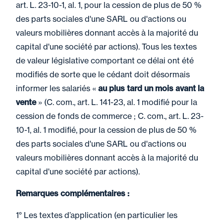
art. L. 23-10-1, al. 1, pour la cession de plus de 50 %
des parts sociales d'une SARL ou d'actions ou
valeurs mobilières donnant accès à la majorité du
capital d'une société par actions). Tous les textes
de valeur législative comportant ce délai ont été
modifiés de sorte que le cédant doit désormais
informer les salariés «
au plus tard un mois avant la
vente
» (C. com., art. L. 141-23, al. 1 modifié pour la
cession de fonds de commerce ; C. com., art. L. 23-
10-1, al. 1 modifié, pour la cession de plus de 50 %
des parts sociales d'une SARL ou d'actions ou
valeurs mobilières donnant accès à la majorité du
capital d'une société par actions).
Remarques complémentaires :
1° Les textes d’application (en particulier les