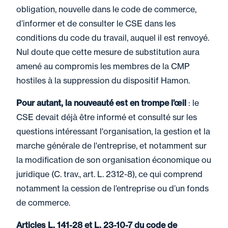
obligation, nouvelle dans le code de commerce,
d’informer et de consulter le CSE dans les
conditions du code du travail, auquel il est renvoyé.
Nul doute que cette mesure de substitution aura
amené au compromis les membres de la CMP
hostiles à la suppression du dispositif Hamon.
Pour autant, la nouveauté est en trompe l’œil
: le
CSE devait déjà être informé et consulté sur les
questions intéressant l'organisation, la gestion et la
marche générale de l'entreprise, et notamment sur
la modification de son organisation économique ou
juridique (C. trav., art. L. 2312-8), ce qui comprend
notamment la cession de l’entreprise ou d’un fonds
de commerce.
Articles L. 141-28 et L. 23-10-7 du code de