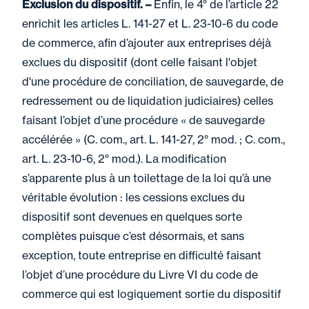
Exclusion du dispositif. –
Enfin, le 4° de l’article 22
enrichit les articles L. 141-27 et L. 23-10-6 du code
de commerce, afin d’ajouter aux entreprises déjà
exclues du dispositif (dont celle faisant l'objet
d'une procédure de conciliation, de sauvegarde, de
redressement ou de liquidation judiciaires) celles
faisant l’objet d’une procédure « de sauvegarde
accélérée » (C. com., art. L. 141-27, 2° mod. ; C. com.,
art. L. 23-10-6, 2° mod.). La modification
s’apparente plus à un toilettage de la loi qu’à une
véritable évolution : les cessions exclues du
dispositif sont devenues en quelques sorte
complètes puisque c’est désormais, et sans
exception, toute entreprise en difficulté faisant
l’objet d’une procédure du Livre VI du code de
commerce qui est logiquement sortie du dispositif