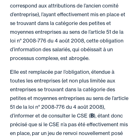
correspond aux attributions de l’ancien comité
d’entreprise), l’ayant effectivement mis en place et
se trouvant dans la catégorie des petites et
moyennes entreprises au sens de l’article 51 de la
loi n° 2008-776 du 4 août 2008, cette obligation
d’information des salariés, qui obéissait à un
processus complexe, est abrogée.
Elle est remplacée par l’obligation, étendue à
toutes les entreprises (et non plus limitée aux
entreprises se trouvant dans la catégorie des
petites et moyennes entreprises au sens de l’article
51 de la loi n° 2008-776 du 4 août 2008),
d’informer et de consulter le CSE (
B
), étant donc
précisé que si le CSE n’a pas été effectivement mis
en place, par un jeu de renvoi nouvellement posé