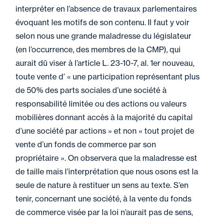
interpréter en l’absence de travaux parlementaires
évoquant les motifs de son contenu. Il faut y voir
selon nous une grande maladresse du législateur
(en l’occurrence, des membres de la CMP), qui
aurait dû viser à l’article L. 23-10-7, al. 1er nouveau,
toute vente d’ « une participation représentant plus
de 50% des parts sociales d’une société à
responsabilité limitée ou des actions ou valeurs
mobilières donnant accès à la majorité du capital
d’une société par actions » et non « tout projet de
vente d’un fonds de commerce par son
propriétaire ». On observera que la maladresse est
de taille mais l’interprétation que nous osons est la
seule de nature à restituer un sens au texte. S’en
tenir, concernant une société, à la vente du fonds
de commerce visée par la loi n’aurait pas de sens,