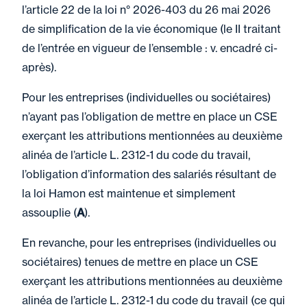
l’article 22 de la loi n° 2026-403 du 26 mai 2026
de simplification de la vie économique (le II traitant
de l’entrée en vigueur de l’ensemble : v. encadré ci-
après).
Pour les entreprises (individuelles ou sociétaires)
n’ayant pas l’obligation de mettre en place un CSE
exerçant les attributions mentionnées au deuxième
alinéa de l’article L. 2312-1 du code du travail,
l’obligation d’information des salariés résultant de
la loi Hamon est maintenue et simplement
assouplie (
A
).
En revanche, pour les entreprises (individuelles ou
sociétaires) tenues de mettre en place un CSE
exerçant les attributions mentionnées au deuxième
alinéa de l’article L. 2312-1 du code du travail (ce qui