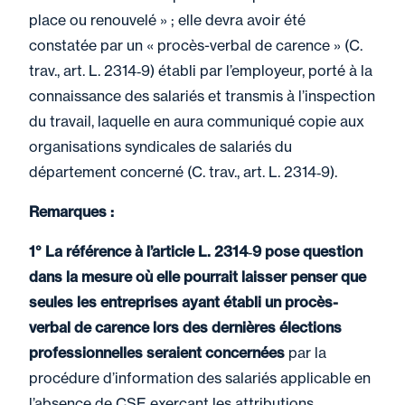
place ou renouvelé » ; elle devra avoir été
constatée par un « procès-verbal de carence » (C.
trav., art. L. 2314‑9) établi par l’employeur, porté à la
connaissance des salariés et transmis à l’inspection
du travail, laquelle en aura communiqué copie aux
organisations syndicales de salariés du
département concerné (C. trav., art. L. 2314‑9).
Remarques :
1° La référence à l’article L. 2314‑9 pose question
dans la mesure où elle pourrait laisser penser que
seules les entreprises ayant établi un procès-
verbal de carence lors des dernières élections
professionnelles seraient concernées
par la
procédure d’information des salariés applicable en
l’absence de CSE exerçant les attributions