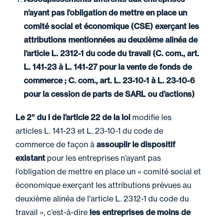
n’ayant pas l’obligation de mettre en place un
comité social et économique (CSE) exerçant les
attributions mentionnées au deuxième alinéa de
l’article L. 2312-1 du code du travail (C. com., art.
L. 141-23 à L. 141-27 pour la vente de fonds de
commerce ; C. com., art. L. 23-10-1 à L. 23-10-6
pour la cession de parts de SARL ou d’actions)
Le 2° du I de l’article 22 de la loi
modifie les
articles L. 141-23 et L. 23-10-1 du code de
commerce de façon à
assouplir le dispositif
existant
pour les entreprises n’ayant pas
l’obligation de mettre en place un « comité social et
économique exerçant les attributions prévues au
deuxième alinéa de l'article L. 2312-1 du code du
travail », c’est-à-dire
les entreprises de moins de