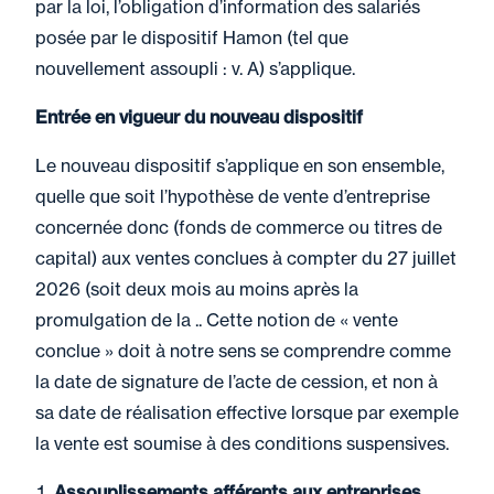
par la loi, l’obligation d’information des salariés
posée par le dispositif Hamon (tel que
nouvellement assoupli : v. A) s’applique.
Entrée en vigueur du nouveau dispositif
Le nouveau dispositif s’applique en son ensemble,
quelle que soit l’hypothèse de vente d’entreprise
concernée donc (fonds de commerce ou titres de
capital) aux ventes conclues à compter du 27 juillet
2026 (soit deux mois au moins après la
promulgation de la .. Cette notion de « vente
conclue » doit à notre sens se comprendre comme
la date de signature de l’acte de cession, et non à
sa date de réalisation effective lorsque par exemple
la vente est soumise à des conditions suspensives.
Assouplissements afférents aux entreprises