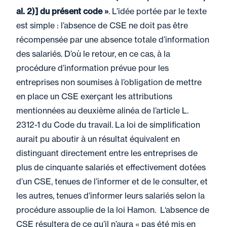
al. 2)] du présent code »
. L’idée portée par le texte
est simple : l’absence de CSE ne doit pas être
récompensée par une absence totale d’information
des salariés. D’où le retour, en ce cas, à la
procédure d’information prévue pour les
entreprises non soumises à l’obligation de mettre
en place un CSE exerçant les attributions
mentionnées au deuxième alinéa de l’article L.
2312-1 du Code du travail. La loi de simplification
aurait pu aboutir à un résultat équivalent en
distinguant directement entre les entreprises de
plus de cinquante salariés et effectivement dotées
d’un CSE, tenues de l’informer et de le consulter, et
les autres, tenues d’informer leurs salariés selon la
procédure assouplie de la loi Hamon. L‘absence de
CSE résultera de ce qu’il n’aura « pas été mis en