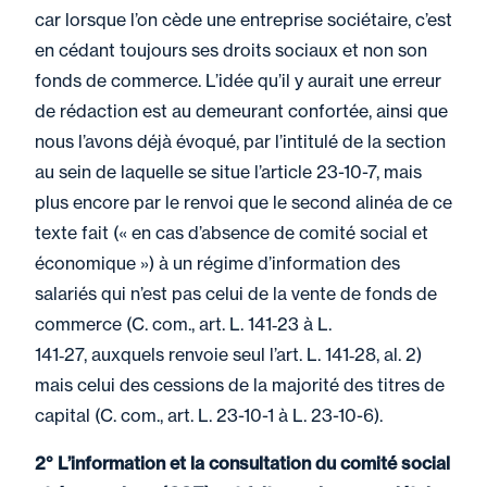
car lorsque l’on cède une entreprise sociétaire, c’est
en cédant toujours ses droits sociaux et non son
fonds de commerce. L’idée qu’il y aurait une erreur
de rédaction est au demeurant confortée, ainsi que
nous l’avons déjà évoqué, par l’intitulé de la section
au sein de laquelle se situe l’article 23-10-7, mais
plus encore par le renvoi que le second alinéa de ce
texte fait (« en cas d’absence de comité social et
économique ») à un régime d’information des
salariés qui n’est pas celui de la vente de fonds de
commerce (C. com., art. L. 141‑23 à L.
141‑27, auxquels renvoie seul l’art. L. 141‑28, al. 2)
mais celui des cessions de la majorité des titres de
capital (C. com., art. L. 23-10-1 à L. 23-10-6).
2° L’information et la consultation du comité social