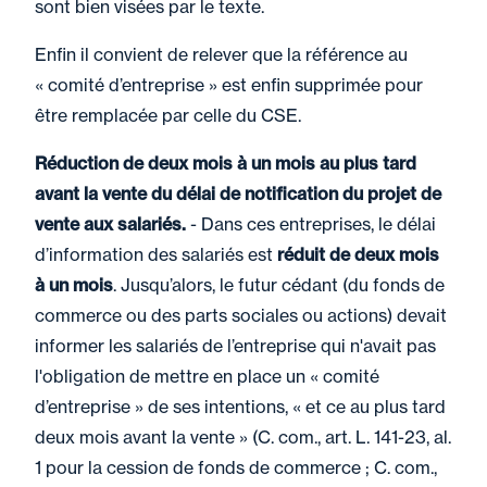
sont bien visées par le texte.
Enfin il convient de relever que la référence au
« comité d’entreprise » est enfin supprimée pour
être remplacée par celle du CSE.
Réduction de deux mois à un mois au plus tard
avant la vente du délai de notification du projet de
vente aux salariés.
- Dans ces entreprises, le délai
d’information des salariés est
réduit de deux mois
à un mois
. Jusqu’alors, le futur cédant (du fonds de
commerce ou des parts sociales ou actions) devait
informer les salariés de l’entreprise qui n'avait pas
l'obligation de mettre en place un « comité
d’entreprise » de ses intentions, « et ce au plus tard
deux mois avant la vente » (C. com., art. L. 141-23, al.
1 pour la cession de fonds de commerce ; C. com.,