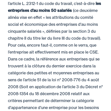
l’article L. 2312-1 du code du travail, c’est-à-dire
les
entreprises d’au moins 50 salariés
(ce deuxième
alinéa vise en effet « les attributions du comité
social et économique des entreprises d'au moins
cinquante salariés », définies par la section 3 du
chapitre II du titre Ier du livre III du code du travail).
Pour cela, encore faut-il, comme on le verra, que
l’entreprise ait effectivement mis en place le CSE.
Dans ce cadre, la référence aux entreprises qui se
trouvent à la clôture du dernier exercice dans la
catégorie des petites et moyennes entreprises au
sens de l’article 51 de la loi n° 2008-776 du 4 août
2008 (Soit en application de l’article 3 du Décret n°
2008-1354 du 18 décembre 2008 relatif aux
critères permettant de déterminer la catégorie
d'appartenance d'une entreprise pour les besoins