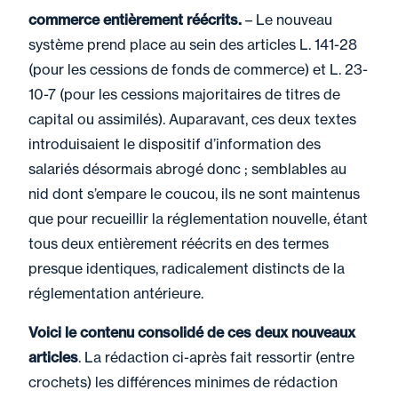
commerce entièrement réécrits.
– Le nouveau
système prend place au sein des articles L. 141-28
(pour les cessions de fonds de commerce) et L. 23-
10-7 (pour les cessions majoritaires de titres de
capital ou assimilés). Auparavant, ces deux textes
introduisaient le dispositif d’information des
salariés désormais abrogé donc ; semblables au
nid dont s’empare le coucou, ils ne sont maintenus
que pour recueillir la réglementation nouvelle, étant
tous deux entièrement réécrits en des termes
presque identiques, radicalement distincts de la
réglementation antérieure.
Voici le contenu consolidé de ces deux nouveaux
articles
. La rédaction ci-après fait ressortir (entre
crochets) les différences minimes de rédaction