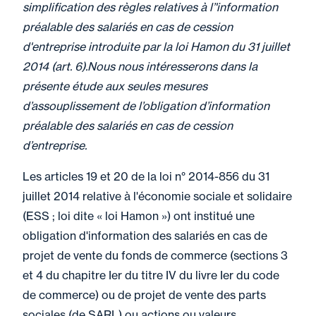
simplification des règles relatives à l’'information
préalable des salariés en cas de cession
d'entreprise introduite par la loi Hamon du 31 juillet
2014 (art. 6).Nous nous intéresserons dans la
présente étude aux seules mesures
d’assouplissement de l’obligation d’information
préalable des salariés en cas de cession
d’entreprise.
Les articles 19 et 20 de la loi n° 2014-856 du 31
juillet 2014 relative à l'économie sociale et solidaire
(ESS ; loi dite « loi Hamon ») ont institué une
obligation d'information des salariés en cas de
projet de vente du fonds de commerce (sections 3
et 4 du chapitre Ier du titre IV du livre Ier du code
de commerce) ou de projet de vente des parts
sociales (de SARL) ou actions ou valeurs