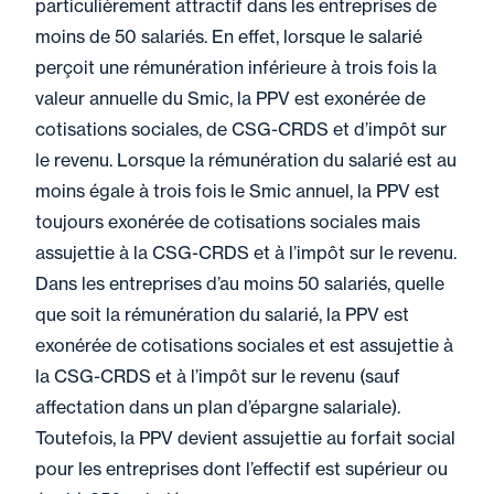
particulièrement attractif dans les entreprises de
moins de 50 salariés. En effet, lorsque le salarié
perçoit une rémunération inférieure à trois fois la
valeur annuelle du Smic, la PPV est exonérée de
cotisations sociales, de CSG-CRDS et d’impôt sur
le revenu. Lorsque la rémunération du salarié est au
moins égale à trois fois le Smic annuel, la PPV est
toujours exonérée de cotisations sociales mais
assujettie à la CSG-CRDS et à l’impôt sur le revenu.
Dans les entreprises d’au moins 50 salariés, quelle
que soit la rémunération du salarié, la PPV est
exonérée de cotisations sociales et est assujettie à
la CSG-CRDS et à l’impôt sur le revenu (sauf
affectation dans un plan d’épargne salariale).
Toutefois, la PPV devient assujettie au forfait social
pour les entreprises dont l’effectif est supérieur ou