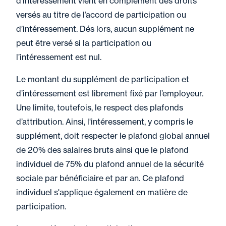
d’intéressement vient en complément des droits
versés au titre de l’accord de participation ou
d’intéressement. Dés lors, aucun supplément ne
peut être versé si la participation ou
l’intéressement est nul.
Le montant du supplément de participation et
d’intéressement est librement fixé par l’employeur.
Une limite, toutefois, le respect des plafonds
d’attribution. Ainsi, l'intéressement, y compris le
supplément, doit respecter le plafond global annuel
de 20% des salaires bruts ainsi que le plafond
individuel de 75% du plafond annuel de la sécurité
sociale par bénéficiaire et par an. Ce plafond
individuel s'applique également en matière de
participation.