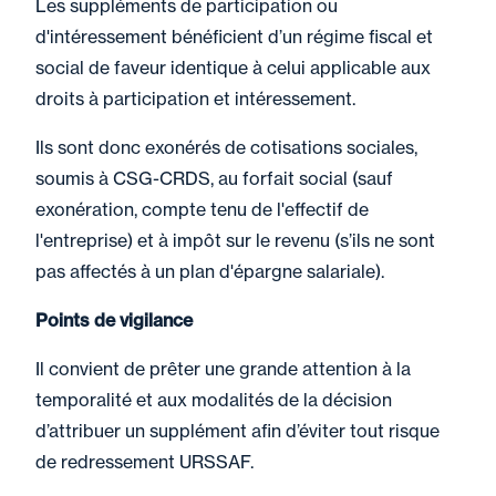
Les suppléments de participation ou
d'intéressement bénéficient d’un régime fiscal et
social de faveur identique à celui applicable aux
droits à participation et intéressement.
Ils sont donc exonérés de cotisations sociales,
soumis à CSG-CRDS, au forfait social (sauf
exonération, compte tenu de l'effectif de
l'entreprise) et à impôt sur le revenu (s’ils ne sont
pas affectés à un plan d'épargne salariale).
Points de vigilance
Il convient de prêter une grande attention à la
temporalité et aux modalités de la décision
d’attribuer un supplément afin d’éviter tout risque
de redressement URSSAF.