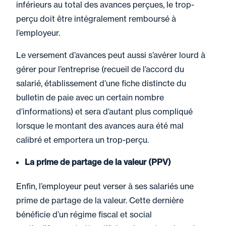
inférieurs au total des avances perçues, le trop-
perçu doit être intégralement remboursé à
l’employeur.
Le versement d’avances peut aussi s’avérer lourd à
gérer pour l’entreprise (recueil de l’accord du
salarié, établissement d’une fiche distincte du
bulletin de paie avec un certain nombre
d’informations) et sera d’autant plus compliqué
lorsque le montant des avances aura été mal
calibré et emportera un trop-perçu.
La prime de partage de la valeur (PPV)
Enfin, l’employeur peut verser à ses salariés une
prime de partage de la valeur. Cette dernière
bénéficie d’un régime fiscal et social