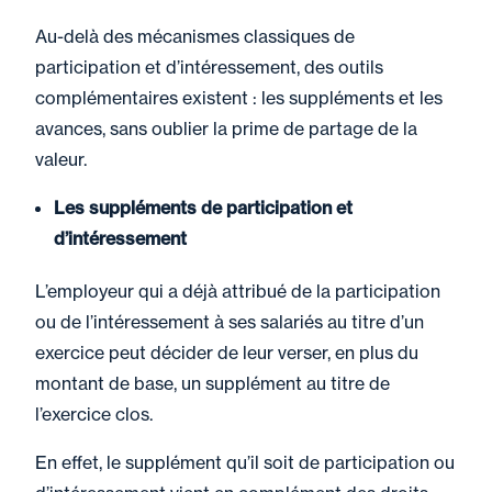
Au-delà des mécanismes classiques de
participation et d’intéressement, des outils
complémentaires existent : les suppléments et les
avances, sans oublier la prime de partage de la
valeur.
Les suppléments de participation et
d’intéressement
L’employeur qui a déjà attribué de la participation
ou de l’intéressement à ses salariés au titre d’un
exercice peut décider de leur verser, en plus du
montant de base, un supplément au titre de
l’exercice clos.
En effet, le supplément qu’il soit de participation ou