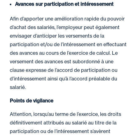
Avances sur participation et intéressement
Afin d’apporter une amélioration rapide du pouvoir
d’achat des salariés, l’employeur peut également
envisager d’anticiper les versements de la
participation et/ou de l’intéressement en effectuant
des avances au cours de l’exercice de calcul. Le
versement des avances est subordonné à une
clause expresse de l’accord de participation ou
d’intéressement ainsi qu’à l’accord préalable du
salarié.
Points de vigilance
Attention, lorsqu’au terme de l’exercice, les droits
définitivement attribués au salarié au titre de la
participation ou de l’intéressement s’avèrent