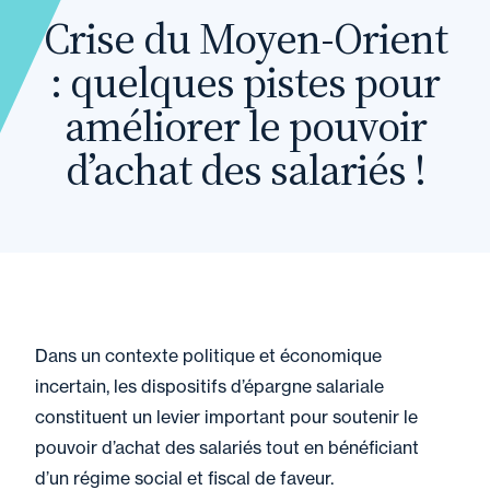
Crise du Moyen-Orient
: quelques pistes pour
améliorer le pouvoir
d’achat des salariés !
Dans un contexte politique et économique
incertain, les dispositifs d’épargne salariale
constituent un levier important pour soutenir le
pouvoir d’achat des salariés tout en bénéficiant
d’un régime social et fiscal de faveur.