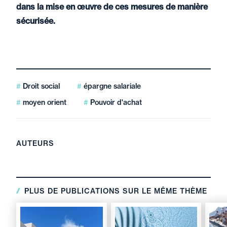
dans la mise en œuvre de ces mesures de manière
sécurisée.
Droit social
épargne salariale
moyen orient
Pouvoir d'achat
AUTEURS
PLUS DE PUBLICATIONS SUR LE MÊME THÈME