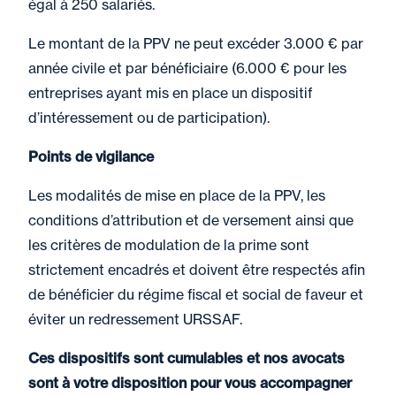
égal à 250 salariés.
Le montant de la PPV ne peut excéder 3.000 € par
année civile et par bénéficiaire (6.000 € pour les
entreprises ayant mis en place un dispositif
d’intéressement ou de participation).
Points de vigilance
Les modalités de mise en place de la PPV, les
conditions d’attribution et de versement ainsi que
les critères de modulation de la prime sont
strictement encadrés et doivent être respectés afin
de bénéficier du régime fiscal et social de faveur et
éviter un redressement URSSAF.
Ces dispositifs sont cumulables et nos avocats
sont à votre disposition pour vous accompagner